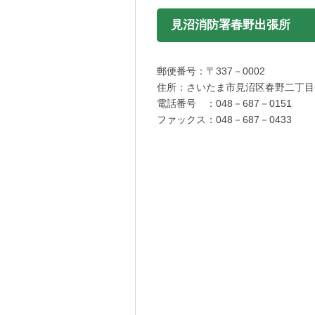
見沼消防署春野出張所
郵便番号：〒337－0002
住所：さいたま市見沼区春野二丁目
電話番号 ：048－687－0151
ファックス：048－687－0433