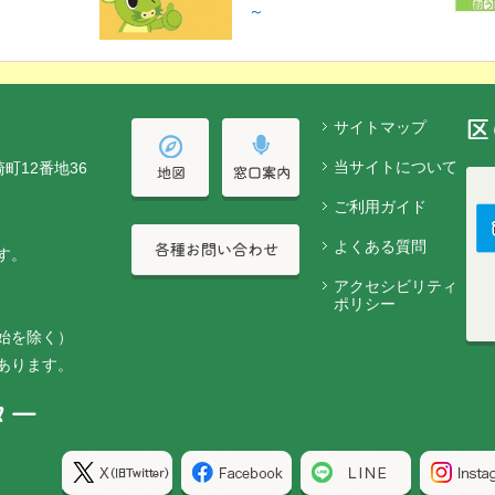
～
サイトマップ
当サイトについて
崎町12番地36
ご利用ガイド
よくある質問
す。
アクセシビリティ
ポリシー
始を除く）
あります。