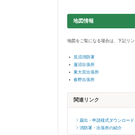
地図情報をスキップする。
地図情報
地図をご覧になる場合は、下記リンク
見沼消防署
蓮沼出張所
東大宮出張所
春野出張所
関連リンク
届出・申請様式ダウンロード
消防署・出張所の紹介