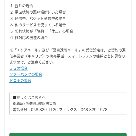
圏外の場合
電波状態の悪い場所にいた場合
通信中、パケット通信中の場合
他のサービスを使っている場合
契約状態が「解約」「休止」の場合
非対応の機種の場合
※「エリアメール」及び「緊急速報メール」の受信設定は、ご契約の通
信事業者（キャリア）や携帯電話・スマートフォンの機種ごとに異なり
ますので、ご注意ください。
ａｕの場合
ソフトバンクの場合
ドコモの場合
■詳しくはこちらへ
総務局/危機管理部/防災課
電話番号：048-829-1126 ファックス：048-829-1978