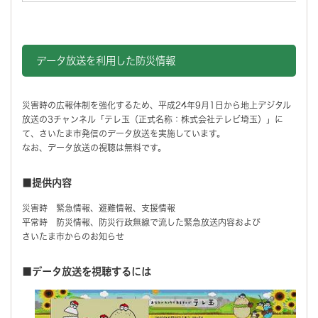
データ放送を利用した防災情報
災害時の広報体制を強化するため、平成24年9月1日から地上デジタル
放送の3チャンネル「テレ玉（正式名称：株式会社テレビ埼玉）」に
て、さいたま市発信のデータ放送を実施しています。
なお、データ放送の視聴は無料です。
■提供内容
災害時 緊急情報、避難情報、支援情報
平常時 防災情報、防災行政無線で流した緊急放送内容および
さいたま市からのお知らせ
■データ放送を視聴するには