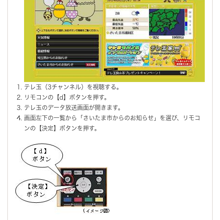
テレ玉（3チャンネル）を視聴する。
リモコンの【d】ボタンを押す。
テレ玉のデータ放送画面が開きます。
画面左下の一覧から「さいたま市からのお知らせ」を選び、リモコ
ンの【決定】ボタンを押す。