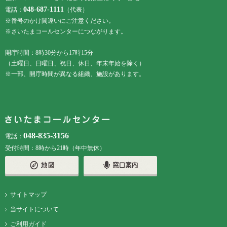
048-687-1111
電話：
（代表）
※番号のかけ間違いにご注意ください。
※さいたまコールセンターにつながります。
開庁時間：8時30分から17時15分
（土曜日、日曜日、祝日、休日、年末年始を除く）
※一部、開庁時間が異なる組織、施設があります。
048-835-3156
電話：
受付時間：8時から21時（年中無休）
サイトマップ
当サイトについて
ご利用ガイド