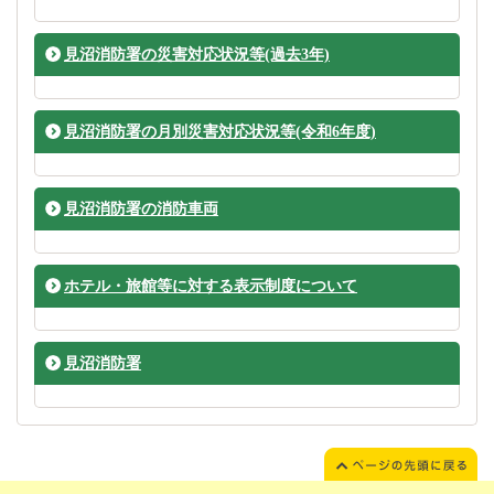
見沼消防署の災害対応状況等(過去3年)
見沼消防署の月別災害対応状況等(令和6年度)
見沼消防署の消防車両
ホテル・旅館等に対する表示制度について
見沼消防署