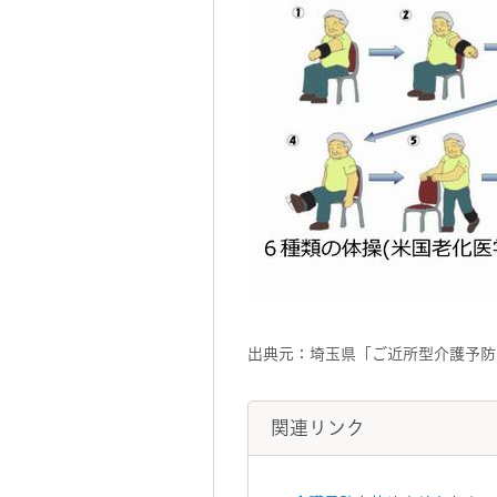
出典元：埼玉県「ご近所型介護予防
関連リンク