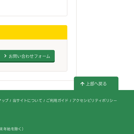
お問い合わせフォーム
上部へ戻る
マップ
当サイトについて
ご利用ガイド
アクセシビリティポリシー
年末年始を除く）