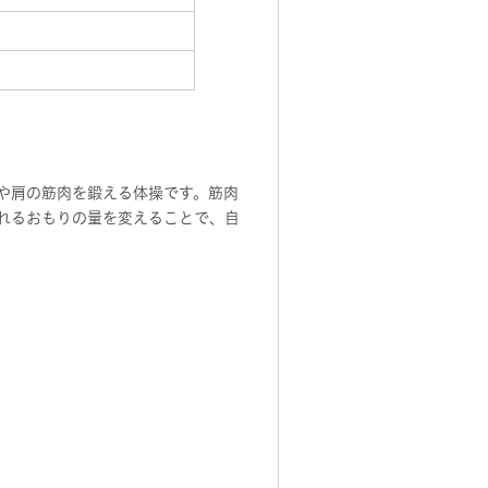
や肩の筋肉を鍛える体操です。筋肉
れるおもりの量を変えることで、自