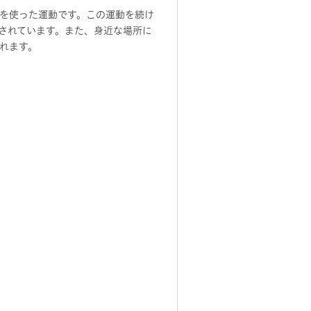
を使った運動です。この運動を続け
されています。また、身近な場所に
れます。