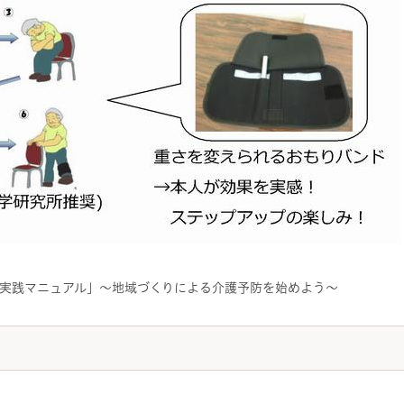
実践マニュアル」～地域づくりによる介護予防を始めよう～