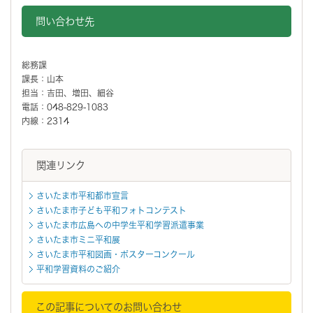
問い合わせ先
総務課
課長：山本
担当：吉田、増田、細谷
電話：048-829-1083
内線：2314
関連リンク
さいたま市平和都市宣言
さいたま市子ども平和フォトコンテスト
さいたま市広島への中学生平和学習派遣事業
さいたま市ミニ平和展
さいたま市平和図画・ポスターコンクール
平和学習資料のご紹介
この記事についてのお問い合わせ