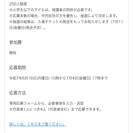
250人程度
※小学生以下の子どもは、保護者の同伴が必要です。
※応募多数の場合、市内在住の方を優先し、抽選により決定します。
※抽選の結果は、入場チケットの発送をもってお知らせします（7月11
日(金曜日)発送予定）。
参加費
無料
応募期間
令和7年6月16日(月曜日) 10時から7月4日(金曜日) 17時まで
応募方法
専用応募フォームから、必要事項を入力・送信
※代表者1人につき4人（代表者含む）まで応募できます。
詳しくは、こちらをご覧ください。