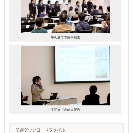
平和展での成果報告
平和展での成果報告
関連ダウンロードファイル