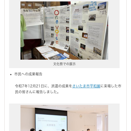
文化祭での展示
市民への成果報告
令和7年12月21日に、派遣の成果を
さいたま市平和展
に来場した市
民の皆さんに報告しました。