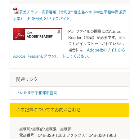
募集チラシ・応募要項（令和8年度広島への中学生平和学習派遣
事業）（PDF形式 817キロバイト）
PDFファイルの閲覧にはAdobe
Reader（無償）が必要です。同ソ
フトがインストールされていない
場合には、
Adobe社のサイトから
Adobe Readerをダウンロードしてください。
関連リンク
さいたま市平和都市宣言
この記事についてのお問い合わせ
総務局/総務部/総務課 総務係
電話番号：048-829-1083 ファックス：048-829-1983