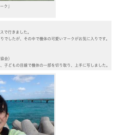
ーク」
バスで行きました。
がりでしたが、その中で機体の可愛いマークがお気に入りです。
家協会）
を、子どもの目線で機体の一部を切り取り、上手に写しました。