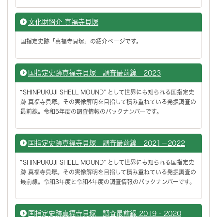
文化財紹介 真福寺貝塚
国指定史跡「真福寺貝塚」の紹介ページです。
国指定史跡真福寺貝塚 調査最前線 2023
‶SHINPUKUJI SHELL MOUND" として世界にも知られる国指定史
跡 真福寺貝塚。その実像解明を目指して積み重ねている発掘調査の
最前線。令和5年度の調査情報のバックナンバーです。
国指定史跡真福寺貝塚 調査最前線 2021－2022
‶SHINPUKUJI SHELL MOUND" として世界にも知られる国指定史
跡 真福寺貝塚。その実像解明を目指して積み重ねている発掘調査の
最前線。令和3年度と令和4年度の調査情報のバックナンバーです。
国指定史跡真福寺貝塚 調査最前線 2019 - 2020