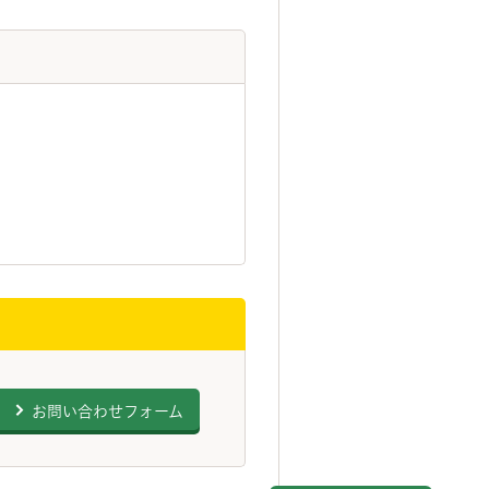
お問い合わせフォーム