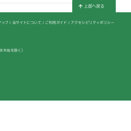
上部へ戻る
マップ
当サイトについて
ご利用ガイド
アクセシビリティポリシー
年末年始を除く）