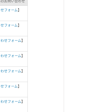
へのお問い合わせ
わせフォーム
】
わせフォーム
】
合わせフォーム
】
合わせフォーム
】
合わせフォーム
】
わせフォーム
】
合わせフォーム
】