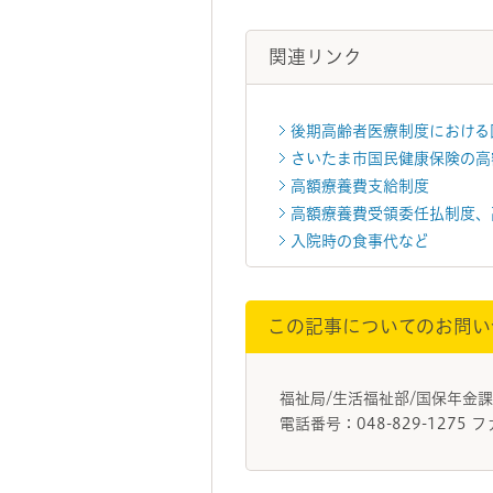
関連リンク
後期高齢者医療制度における
さいたま市国民健康保険の高
高額療養費支給制度
高額療養費受領委任払制度、
入院時の食事代など
この記事についてのお問い
福祉局/生活福祉部/国保年金
電話番号：048-829-1275 フ