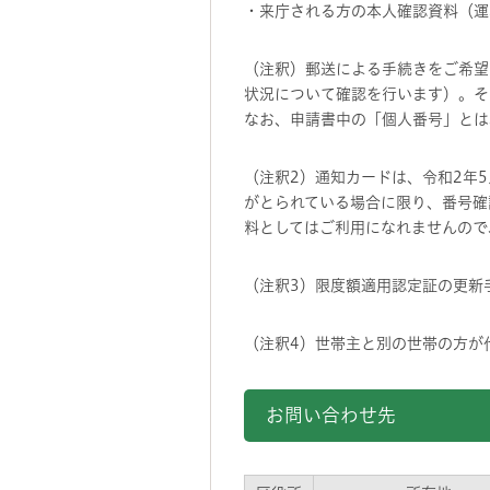
・来庁される方の本人確認資料（運
（注釈）郵送による手続きをご希望
状況について確認を行います）。そ
なお、申請書中の「個人番号」とは
（注釈2）通知カードは、令和2年
がとられている場合に限り、番号確
料としてはご利用になれませんので
（注釈3）限度額適用認定証の更新
（注釈4）世帯主と別の世帯の方が
お問い合わせ先