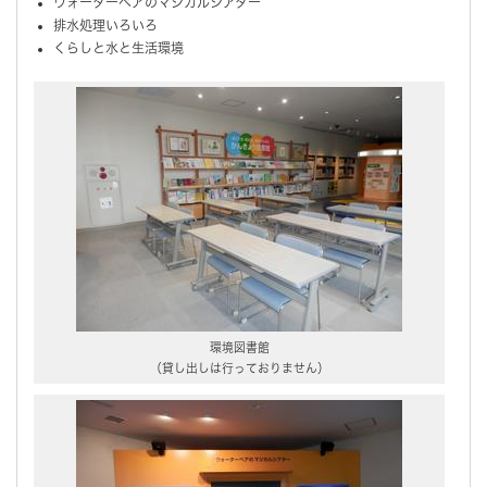
ウォーターベアのマジカルシアター
排水処理いろいろ
くらしと水と生活環境
環境図書館
（貸し出しは行っておりません）