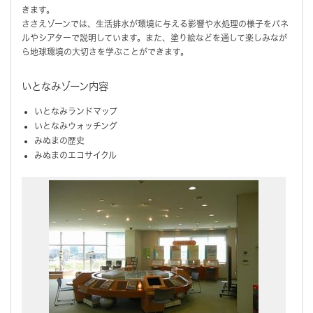
きます。
ささえゾーンでは、生活排水が環境に与える影響や水処理の様子をパネ
ルやシアターで説明しています。また、塗り絵などを通して楽しみなが
ら地球環境の大切さを学ぶことができます。
いとなみゾーン内容
いとなみランドマップ
いとなみウォッチング
みぬまの歴史
みぬまのエコサイクル