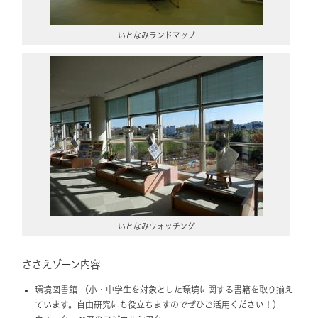
いとなみランドマップ
いとなみウォッチング
ささえゾーン内容
環境図書館 （小・中学生を対象とした環境に関する書籍を取り揃え
ています。自由研究にも役立ちますのでぜひご活用ください！）