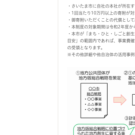
・さいたま市に自社の本社が所在す
・1回当たり10万円以上の寄附が
・御寄附いただくことの代償として
・本制度の対象期間は令和2年度か
・本市が「まち・ひと・しごと創生
目安」の範囲内であれば、事業費確
の受領となります。
※その他詳細や他自治体の活用事例