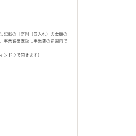
に記載の「寄附（受入れ）の金額の
、事業費確定後に事業費の範囲内で
ィンドウで開きます）