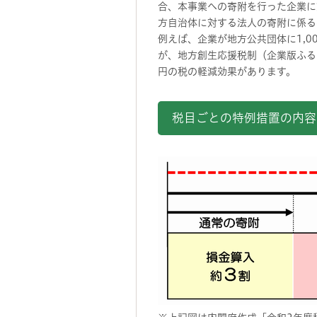
合、本事業への寄附を行った企業に
方自治体に対する法人の寄附に係る
例えば、企業が地方公共団体に1,
が、地方創生応援税制（企業版ふる
円の税の軽減効果があります。
税目ごとの特例措置の内容