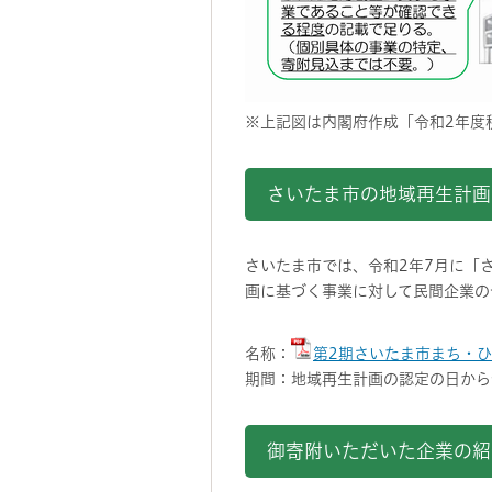
※上記図は内閣府作成「令和2年度
さいたま市の地域再生計画
さいたま市では、令和2年7月に「
画に基づく事業に対して民間企業の
名称：
第2期さいたま市まち・ひ
期間：地域再生計画の認定の日から令
御寄附いただいた企業の紹