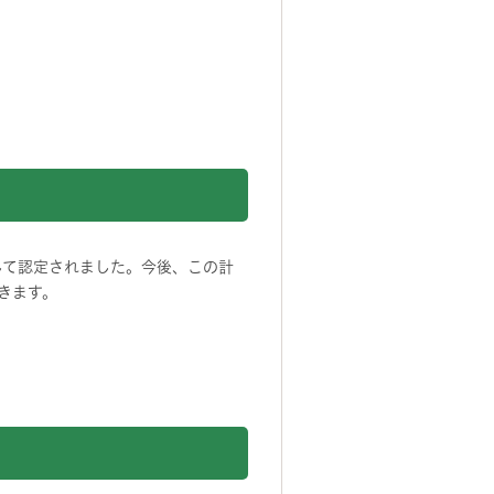
して認定されました。今後、この計
きます。