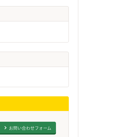
お問い合わせフォーム