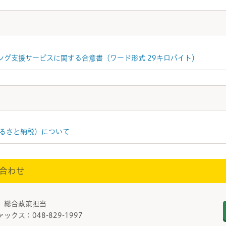
ング支援サービスに関する合意書（ワード形式 29キロバイト）
るさと納税）について
合わせ
 総合政策担当
ァックス：048-829-1997