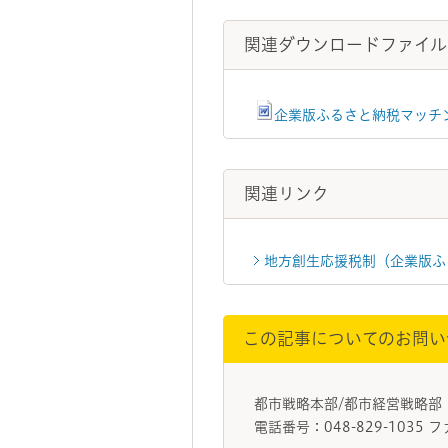
関連ダウンロードファイル
企業版ふるさと納税マッチ
関連リンク
地方創生応援税制（企業版ふ
この記事についてのお問い
都市戦略本部/都市経営戦略部
電話番号：048-829-1035 フ