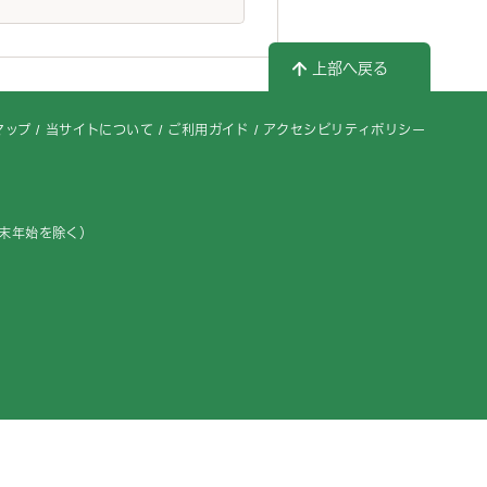
上部へ戻る
マップ
当サイトについて
ご利用ガイド
アクセシビリティポリシー
年末年始を除く）