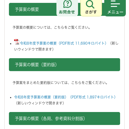
さがす
メニュ
予算案の概要
予算案の概要については、こちらをご覧ください。
令和8年度予算案の概要（PDF形式 11,690キロバイト）
（新し
いウィンドウで開きます）
予算案の概要（要約版）
予算案をまとめた要約版については、こちらをご覧ください。
令和8年度予算案の概要（要約版）（PDF形式 1,897キロバイト）
（新しいウィンドウで開きます）
予算案の概要（各局、参考資料分割版）