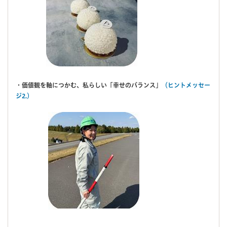
・価値観を軸につかむ、私らしい「幸せのバランス」
（ヒントメッセー
ジ2.）