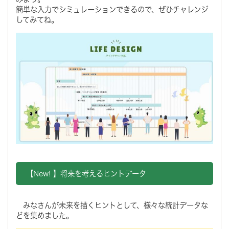
簡単な入力でシミュレーションできるので、ぜひチャレンジ
してみてね。
【New! 】将来を考えるヒントデータ
みなさんが未来を描くヒントとして、様々な統計データな
どを集めました。