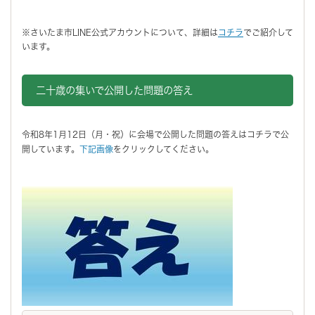
※さいたま市LINE公式アカウントについて、詳細は
コチラ
でご紹介して
います。
二十歳の集いで公開した問題の答え
令和8年1月12日（月・祝）に会場で公開した問題の答えはコチラで公
開しています。
下記画像
をクリックしてください。