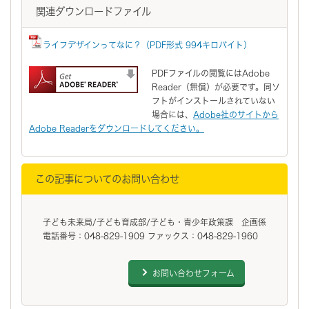
関連ダウンロードファイル
ライフデザインってなに？（PDF形式 994キロバイト）
PDFファイルの閲覧にはAdobe
Reader（無償）が必要です。同ソ
フトがインストールされていない
場合には、
Adobe社のサイトから
Adobe Readerをダウンロードしてください。
この記事についてのお問い合わせ
子ども未来局/子ども育成部/子ども・青少年政策課 企画係
電話番号：048-829-1909 ファックス：048-829-1960
お問い合わせフォーム