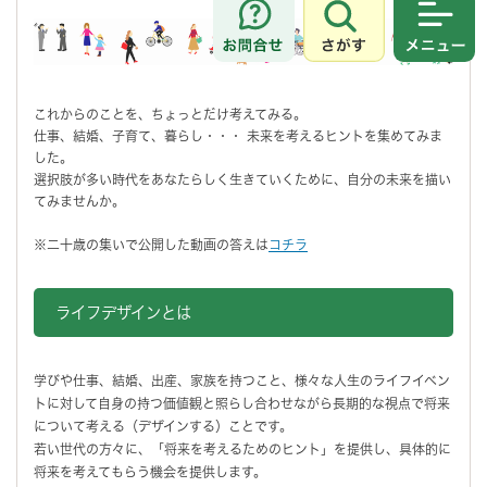
さがす
メニュ
これからのことを、ちょっとだけ考えてみる。
仕事、結婚、子育て、暮らし・・・ 未来を考えるヒントを集めてみま
した。
選択肢が多い時代をあなたらしく生きていくために、自分の未来を描い
てみませんか。
※二十歳の集いで公開した動画の答えは
コチラ
ライフデザインとは
学びや仕事、結婚、出産、家族を持つこと、様々な人生のライフイベン
トに対して自身の持つ価値観と照らし合わせながら長期的な視点で将来
について考える（デザインする）ことです。
若い世代の方々に、「将来を考えるためのヒント」を提供し、具体的に
将来を考えてもらう機会を提供します。