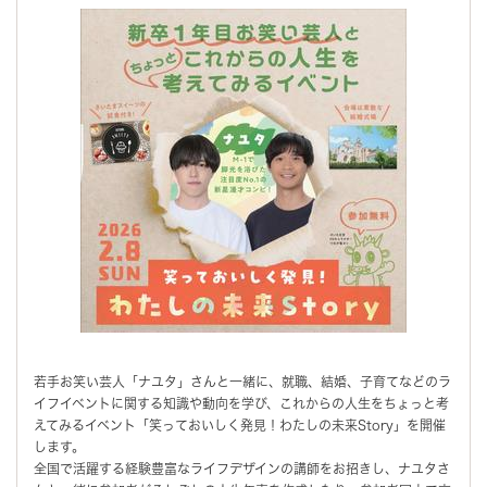
若手お笑い芸人「ナユタ」さんと一緒に、就職、結婚、子育てなどのラ
イフイベントに関する知識や動向を学び、これからの人生をちょっと考
えてみるイベント「笑っておいしく発見！わたしの未来Story」を開催
します。
全国で活躍する経験豊富なライフデザインの講師をお招きし、ナユタさ