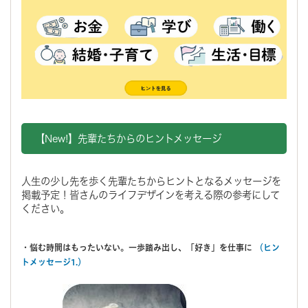
【New!】先輩たちからのヒントメッセージ
人生の少し先を歩く先輩たちからヒントとなるメッセージを
掲載予定！皆さんのライフデザインを考える際の参考にして
ください。
・悩む時間はもったいない。一歩踏み出し、「好き」を仕事に
（ヒン
トメッセージ1.）