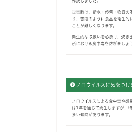
作成しました。
災害時は、断水・停電・物資の
り、普段のように食品を衛生的
ことが難しくなります。
衛生的な取扱いを心掛け、炊き
所における食中毒を防ぎましょ
ノロウイルスに気をつけ
ノロウイルスによる食中毒や感
は1年を通じて発生しますが、
多い傾向があります。