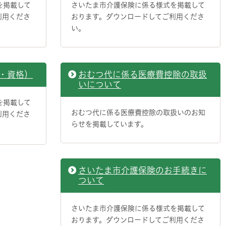
を掲載して
さいたま市介護保険に係る様式を掲載して
利用くださ
おります。ダウンロードしてご利用くださ
い。
・資格）
おむつ代に係る医療費控除の取扱
いについて
を掲載して
おむつ代に係る医療費控除の取扱いのお知
利用くださ
らせを掲載しています。
さいたま市介護保険のお手続きに
ついて
さいたま市介護保険に係る様式を掲載して
おります。ダウンロードしてご利用くださ