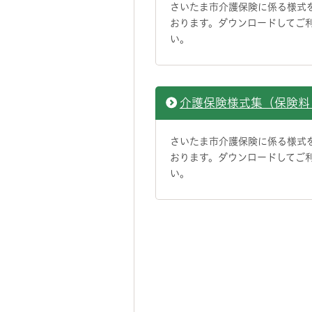
さいたま市介護保険に係る様式
おります。ダウンロードしてご
い。
介護保険様式集（保険料
さいたま市介護保険に係る様式
おります。ダウンロードしてご
い。