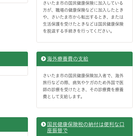
さいたま市の国民健康保険に加入している
方が、職場の健康保険などに加入したとき
や、さいたま市から転出するとき、または
生活保護を受けたときなどは国民健康保険
を脱退する手続きを行ってください。
海外療養費の支給
さいたま市の国民健康保険加入者で、海外
旅行などの際、病気やケガのため外国で医
師の診療を受けたとき、その診療費を療養
費として支給します。
国民健康保険税の納付は便利な口
座振替で