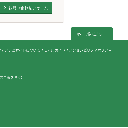
お問い合わせフォーム
上部へ戻る
マップ
当サイトについて
ご利用ガイド
アクセシビリティポリシー
年末年始を除く）