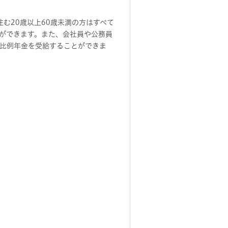
む20歳以上60歳未満の方はすべて
ができます。また、会社員や公務員
比例年金を受給することができま