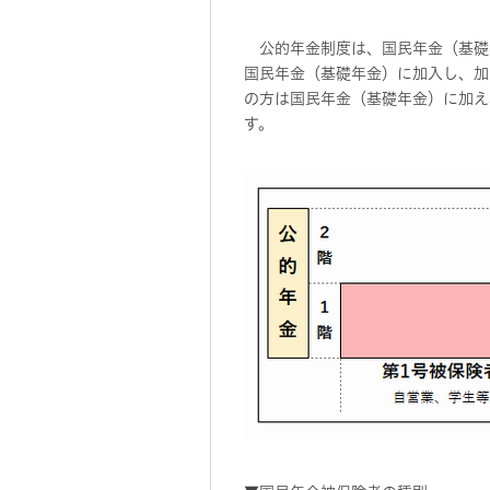
公的年金制度は、国民年金（基礎年
国民年金（基礎年金）に加入し、加
の方は国民年金（基礎年金）に加え
す。