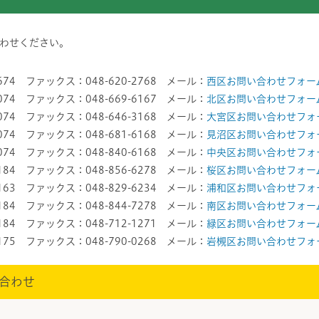
わせください。
674 ファックス：048-620-2768 メール：
西区お問い合わせフォー
074 ファックス：048-669-6167 メール：
北区お問い合わせフォー
074 ファックス：048-646-3168 メール：
大宮区お問い合わせフォ
074 ファックス：048-681-6168 メール：
見沼区お問い合わせフォ
074 ファックス：048-840-6168 メール：
中央区お問い合わせフォ
184 ファックス：048-856-6278 メール：
桜区お問い合わせフォー
163 ファックス：048-829-6234 メール：
浦和区お問い合わせフォ
184 ファックス：048-844-7278 メール：
南区お問い合わせフォー
184 ファックス：048-712-1271 メール：
緑区お問い合わせフォー
175 ファックス：048-790-0268 メール：
岩槻区お問い合わせフォ
合わせ