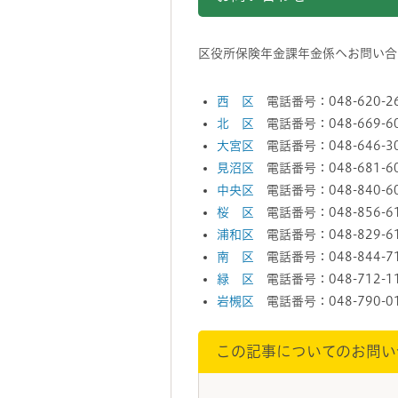
区役所保険年金課年金係へお問い合
西 区
電話番号：048-620-2
北 区
電話番号：048-669-6
大宮区
電話番号：048-646-3
見沼区
電話番号：048-681-6
中央区
電話番号：048-840-6
桜 区
電話番号：048-856-6
浦和区
電話番号：048-829-6
南 区
電話番号：048-844-7
緑 区
電話番号：048-712-1
岩槻区
電話番号：048-790-0
この記事についてのお問い