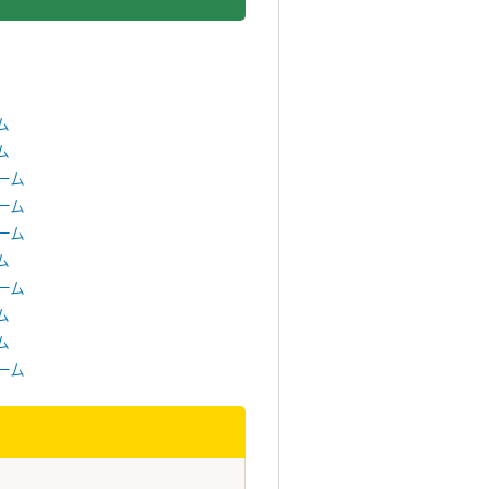
ム
ム
ーム
ーム
ーム
ム
ーム
ム
ム
ーム