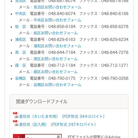
見沼区
電話番号：048-681-6074 ファックス：048-681-6168
メール：
見沼区お問い合わせフォーム
中央区
電話番号：048-840-6074 ファックス：048-840-6168
メール：
中央区お問い合わせフォーム
桜 区
電話番号：048-856-6184 ファックス：048-856-6278
メール：
桜区お問い合わせフォーム
浦和区
電話番号：048-829-6163 ファックス：048-829-6234
メール：
浦和区お問い合わせフォーム
南 区
電話番号：048-844-7184 ファックス：048-844-7278
メール：
南区お問い合わせフォーム
緑 区
電話番号：048-712-1184 ファックス：048-712-1271
メール：
緑区お問い合わせフォーム
岩槻区
電話番号：048-790-0175 ファックス：048-790-0268
メール：
岩槻区お問い合わせフォーム
関連ダウンロードファイル
委任状（さいたま市用）（PDF形式 34キロバイト）
委任状（記入例）（PDF形式 247キロバイト）
PDFファイルの閲覧にはAdobe