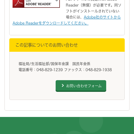
Reader（無償）が必要です。同ソ
フトがインストールされていない
場合には、
Adobe社のサイトから
Adobe Readerをダウンロードしてください。
この記事についてのお問い合わせ
福祉局/生活福祉部/国保年金課 国民年金係
電話番号：048-829-1239 ファックス：048-829-1938
お問い合わせフォーム
フッターです。