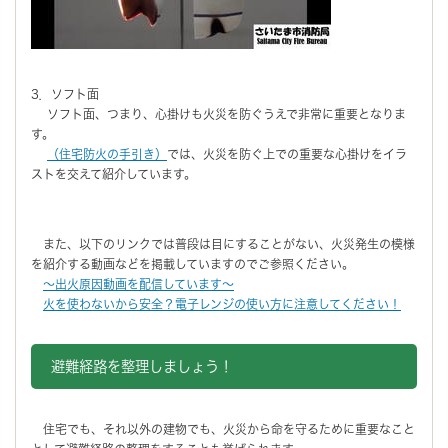
3．ソフト面
ソフト面、つまり、心掛けも火災を防ぐうえで非常に重要となりま
す。
（住宅防火の手引き）
では、火災を防ぐ上での重要な心掛けをイラ
ストを交えて紹介しています。
また、以下のリンクでは普段は目にすることがない、火災発生の模様
を紹介する動画などを掲載していますのでご参照ください。
～出火原因動画を配信しています～
火を使わないから安全？電子レンジの使い方に注意してください！
避難経路を整理しましょう！
住宅でも、それ以外の建物でも、火災から命を守るために重要なこと