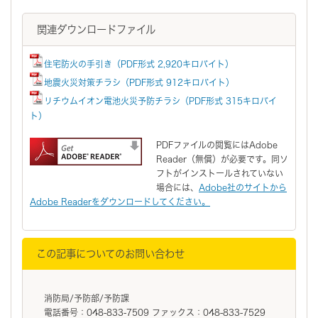
関連ダウンロードファイル
住宅防火の手引き（PDF形式 2,920キロバイト）
地震火災対策チラシ（PDF形式 912キロバイト）
リチウムイオン電池火災予防チラシ（PDF形式 315キロバイ
ト）
PDFファイルの閲覧にはAdobe
Reader（無償）が必要です。同ソ
フトがインストールされていない
場合には、
Adobe社のサイトから
Adobe Readerをダウンロードしてください。
この記事についてのお問い合わせ
消防局/予防部/予防課
電話番号：048-833-7509 ファックス：048-833-7529