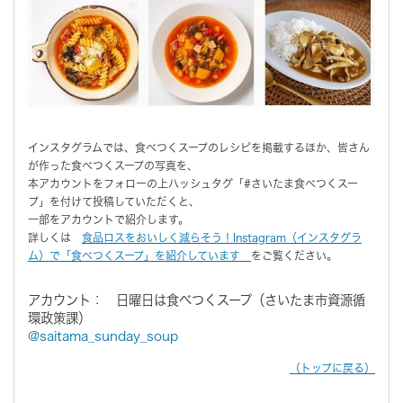
インスタグラムでは、食べつくスープのレシピを掲載するほか、皆さん
が作った食べつくスープの写真を、
本アカウントをフォローの上ハッシュタグ「#さいたま食べつくスー
プ」を付けて投稿していただくと、
一部をアカウントで紹介します。
詳しくは
食品ロスをおいしく減らそう！Instagram（インスタグラ
ム）で「食べつくスープ」を紹介しています
をご覧ください。
アカウント： 日曜日は食べつくスープ（さいたま市資源循
環政策課）
@saitama_sunday_soup
（トップに戻る）