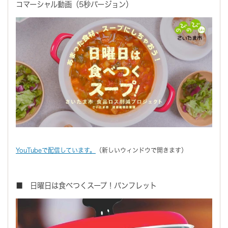
コマーシャル動画（5秒バージョン）
YouTubeで配信しています。
（新しいウィンドウで開きます）
■ 日曜日は食べつくスープ！パンフレット