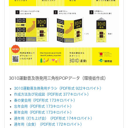
3010運動普及啓発用三角柱POPデータ（環境省作成）
3010運動普及啓発用チラシ（PDF形式 922キロバイト）
作成方法及び完成図（PDF形式 377キロバイト）
春の宴会用（PDF形式 173キロバイト）
忘年会用（PDF形式 173キロバイト）
新年会用（PDF形式 173キロバイト）
通年用（打ち上げ会）（PDF形式 174キロバイト）
通年用（会食）（PDF形式 172キロバイト）