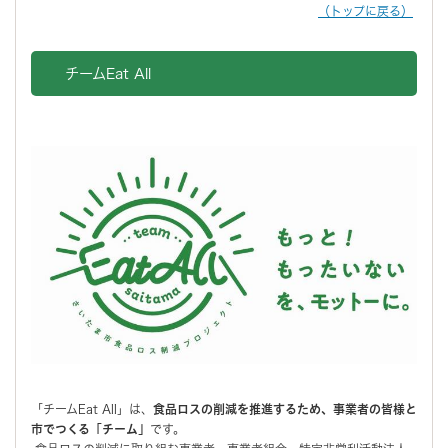
（トップに戻る）
チームEat All
「チームEat All」は、
食品ロスの削減を推進するため、事業者の皆様と
市でつくる「チーム」
です。