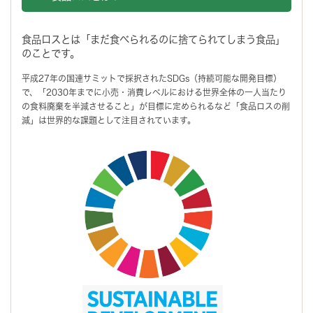
食品ロスとは「まだ食べられるのに捨てられてしまう食品」
のことです。
平成27年の国連サミットで採択されたSDGs（持続可能な開発目標）
で、「2030年までに小売・消費レベルにおける世界全体の一人当たり
の食料廃棄を半減させること」が目標に定められるなど「食品ロスの削
減」は世界的な課題として注目されています。