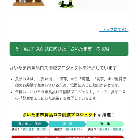
（トップに戻る）
5 食品ロス削減に向けた「さいたま市」の取組
さいたま市食品ロス削減プロジェクトを推進しています！
食品ロスは、「買い出し・保存」から「調理」「食事」まで消費行
動の各段階で発生しているため、場面に応じた取組が必要です。
今後は「さいたま市食品ロス削減プロジェクト」として、食品ロス
の「発生要因に応じた施策」を展開していきます。