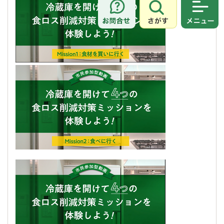
さがす
メニュ