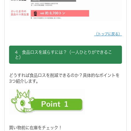
（トップに戻る）
4 食品ロスを減らすには？（一人ひとりができるこ
と）
どうすれば食品ロスを削減できるのか？具体的なポイントを
3つ紹介します。
買い物前に在庫をチェック！