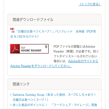
（トップに戻る）
関連ダウンロードファイル
「日曜日は食べつくスープ！」パンフレット 全体版（PDF形
式 9,192キロバイト）
PDFファイルの閲覧にはAdobe
Reader（無償）が必要です。同ソ
フトがインストールされていない
場合には、
Adobe社のサイトから
Adobe Readerをダウンロードしてください。
関連リンク
Saitama Sunday Soup（あまった食材、スープにしちゃおう！
日曜日は食べつくスープ！）
余った食品がポイントに！ 「フードシェア・マイレージ」実施