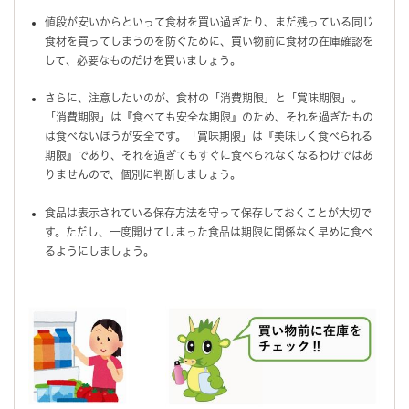
値段が安いからといって食材を買い過ぎたり、まだ残っている同じ
食材を買ってしまうのを防ぐために、買い物前に食材の在庫確認を
して、必要なものだけを買いましょう。
さらに、注意したいのが、食材の「消費期限」と「賞味期限」。
「消費期限」は『食べても安全な期限』のため、それを過ぎたもの
は食べないほうが安全です。「賞味期限」は『美味しく食べられる
期限』であり、それを過ぎてもすぐに食べられなくなるわけではあ
りませんので、個別に判断しましょう。
食品は表示されている保存方法を守って保存しておくことが大切で
す。ただし、一度開けてしまった食品は期限に関係なく早めに食べ
るようにしましょう。