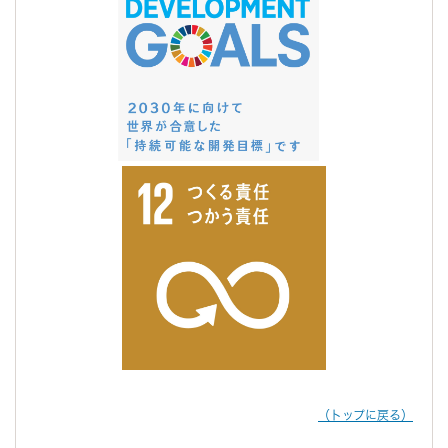
（トップに戻る）