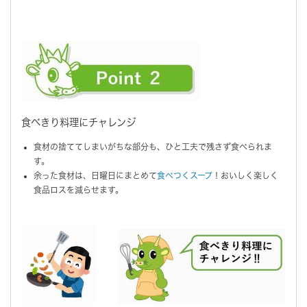
食べきり料理にチャレンジ
食材の捨ててしまいがちな部分も、ひと工夫で残さず食べられま
す。
余った食材は、日曜日にまとめて
食べつくスープ
！おいしく楽しく
食品ロスを減らせます。