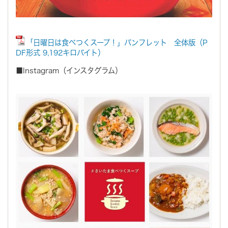
「日曜日は食べつくスープ！」パンフレット 全体版（P
DF形式 9,192キロバイト）
■Instagram（インスタグラム）