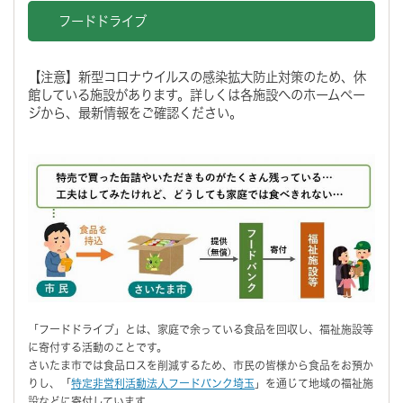
フードドライブ
【注意】新型コロナウイルスの感染拡大防止対策のため、休
館している施設があります。詳しくは各施設へのホームペー
ジから、最新情報をご確認ください。
「フードドライブ」とは、家庭で余っている食品を回収し、福祉施設等
に寄付する活動のことです。
さいたま市では食品ロスを削減するため、市民の皆様から食品をお預か
りし、「
特定非営利活動法人フードバンク埼玉
」を通じて地域の福祉施
設などに寄付しています。