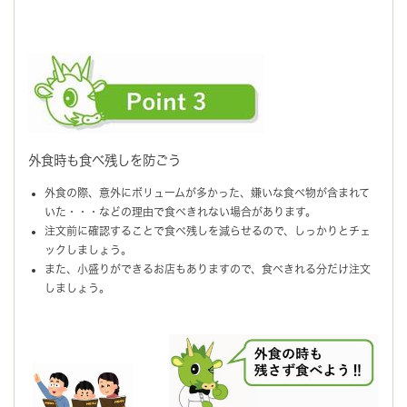
外食時も食べ残しを防ごう
外食の際、意外にボリュームが多かった、嫌いな食べ物が含まれて
いた・・・などの理由で食べきれない場合があります。
注文前に確認することで食べ残しを減らせるので、しっかりとチェ
ックしましょう。
また、小盛りができるお店もありますので、食べきれる分だけ注文
しましょう。