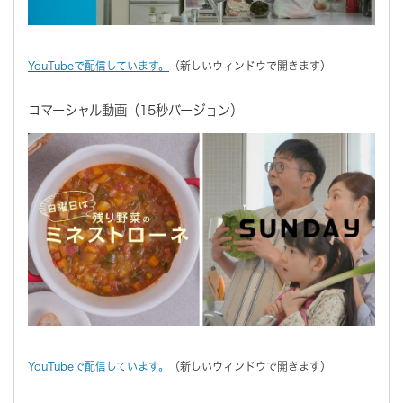
YouTubeで配信しています。
（新しいウィンドウで開きます）
コマーシャル動画（15秒バージョン）
YouTubeで配信しています。
（新しいウィンドウで開きます）