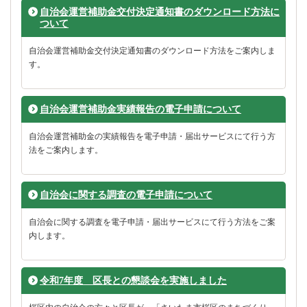
自治会運営補助金交付決定通知書のダウンロード方法に
ついて
自治会運営補助金交付決定通知書のダウンロード方法をご案内しま
す。
自治会運営補助金実績報告の電子申請について
自治会運営補助金の実績報告を電子申請・届出サービスにて行う方
法をご案内します。
自治会に関する調査の電子申請について
自治会に関する調査を電子申請・届出サービスにて行う方法をご案
内します。
令和7年度 区長との懇談会を実施しました