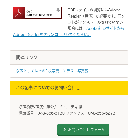
PDFファイルの閲覧にはAdobe
Reader（無償）が必要です。同ソ
フトがインストールされていない
場合には、
Adobe社のサイトから
Adobe Readerをダウンロードしてください。
関連リンク
桜区とっておきの1枚写真コンテスト写真展
この記事についてのお問い合わせ
桜区役所/区民生活部/コミュニティ課
電話番号：048-856-6130 ファックス：048-856-6273
お問い合わせフォーム