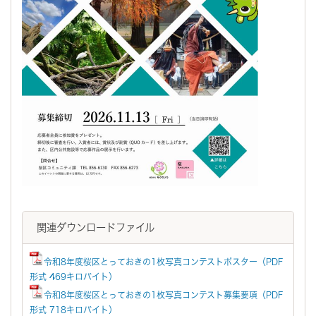
関連ダウンロードファイル
令和8年度桜区とっておきの1枚写真コンテストポスター（PDF
形式 469キロバイト）
令和8年度桜区とっておきの1枚写真コンテスト募集要項（PDF
形式 718キロバイト）