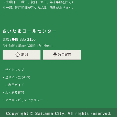
（土曜日、日曜日、祝日、休日、年末年始を除く）
※一部、開庁時間が異なる組織、施設があります。
048-835-3156
電話：
受付時間：8時から21時（年中無休）
サイトマップ
当サイトについて
ご利用ガイド
よくある質問
アクセシビリティポリシー