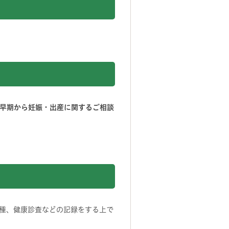
早期から妊娠・出産に関するご相談
種、健康診査などの記録をする上で