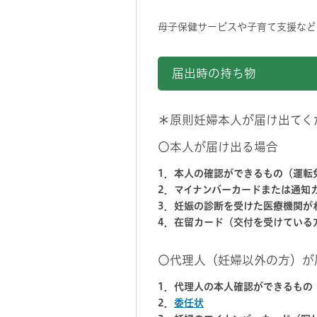
母子保健サービスや子育て支援など
届出時の持ち物
＊原則妊婦本人が届け出てく
〇本人が届け出る場合
1．本人の確認ができるもの（運転
2．マイナンバーカードまたは通知
3．妊娠の診断を受けた医療機関が
4．在留カード（交付を受けている
〇代理人（妊婦以外の方）が
1．代理人の本人確認ができるもの
2．
委任状