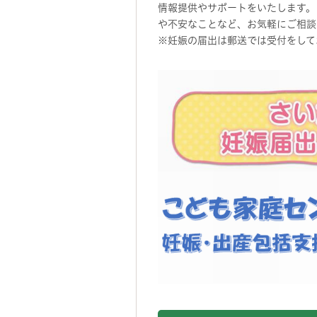
情報提供やサポートをいたします。
や不安なことなど、お気軽にご相談
※妊娠の届出は郵送では受付をして