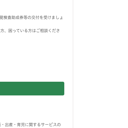
覚検査助成券等の交付を受けましょ
る方、困っている方はご相談くださ
娠・出産・育児に関するサービスの