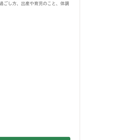
過ごし方、出産や育児のこと、体調