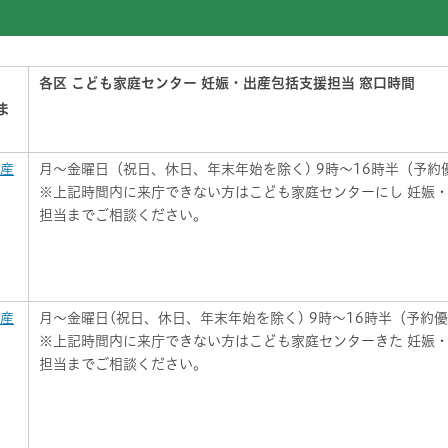
各区 こども家庭センター 妊娠・出産包括支援担当 窓口時間
ま
出産
月～金曜日（祝日、休日、年末年始を除く) 9時～16時半（予約
※上記時間内に来庁できない方はこども家庭センターにし 妊娠
担当までご相談ください。
出産
月～金曜日(祝日、休日、年末年始を除く) 9時～16時半（予約
※上記時間内に来庁できない方はこども家庭センターきた 妊娠
担当までご相談ください。