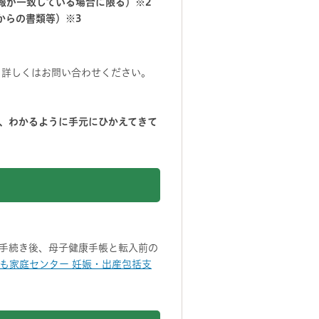
報が一致している場合に限る）※2
からの書類等）※3
。詳しくはお問い合わせください。
、わかるように手元にひかえてきて
手続き後、母子健康手帳と転入前の
も家庭センター 妊娠・出産包括支