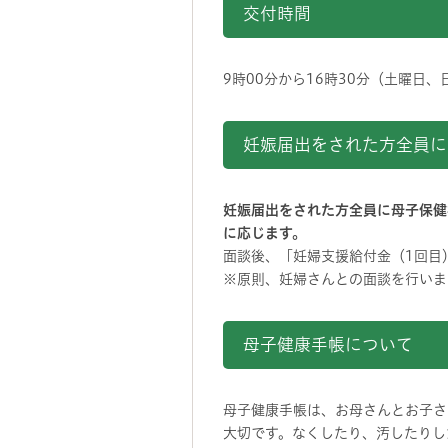
交付時間
9時00分から16時30分（土曜日
妊娠届出をされた方全員に
妊娠届出をされた方全員に母子保健
に応じます。
面談後、「妊婦支援給付金（1回目
※原則、妊婦さんとの面談を行いま
母子健康手帳について
母子健康手帳は、お母さんとお子さ
大切です。なくしたり、汚したりし