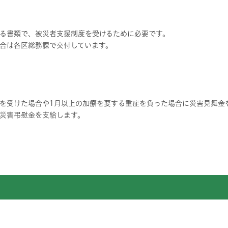
る書類で、被災者支援制度を受けるために必要です。
合は各区総務課で交付しています。
を受けた場合や1月以上の加療を要する重症を負った場合に災害見舞金
災害弔慰金を支給します。