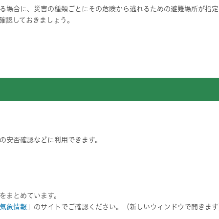
る場合に、災害の種類ごとにその危険から逃れるための避難場所が指定
確認しておきましょう。
の安否確認などに利用できます。
をまとめています。
気象情報
」のサイトでご確認ください。（新しいウィンドウで開きます