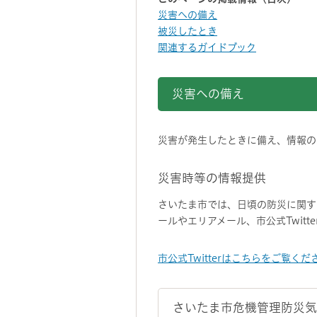
災害への備え
被災したとき
関連するガイドブック
災害への備え
災害が発生したときに備え、情報の
災害時等の情報提供
さいたま市では、日頃の防災に関す
ールやエリアメール、市公式Twitt
市公式Twitterはこちらをご覧くだ
さいたま市危機管理防災気