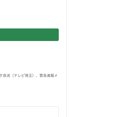
タ放送（テレビ埼玉）、緊急速報メ