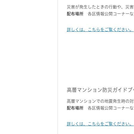
災害が発生したときの行動や、災害
配布場所
各区情報公開コーナーな
詳しくは、こちらをご覧ください。
高層マンション防災ガイドブ
高層マンションでの地震発生時の対
配布場所
各区情報公開コーナーな
詳しくは、こちらをご覧ください。