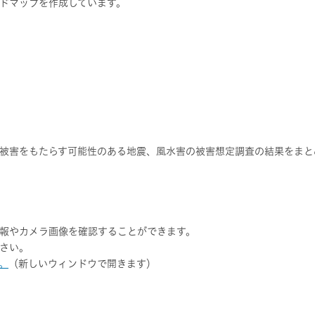
ドマップを作成しています。
被害をもたらす可能性のある地震、風水害の被害想定調査の結果をまと
報やカメラ画像を確認することができます。
さい。
。
（新しいウィンドウで開きます）