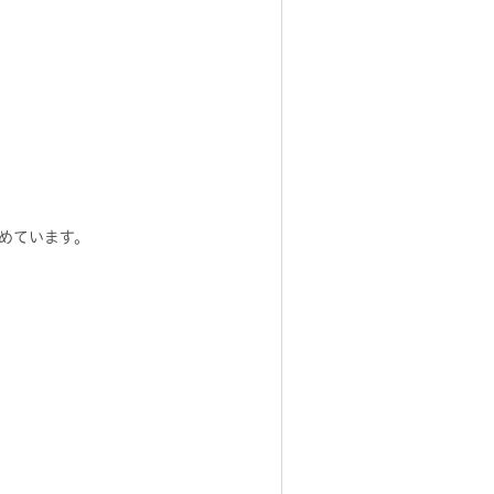
めています。