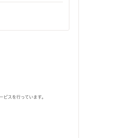
ービスを行っています。