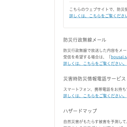
こちらのウェブサイトで、防災
詳しくは、こちらをご覧くださ
防災行政無線メール
防災行政無線で放送した内容をメー
受信を希望する場合は、「
bousai.
詳しくは、こちらをご覧ください。
災害時防災情報電話サービス
スマートフォン、携帯電話をお持ち
詳しくは、こちらをご覧ください。
ハザードマップ
自然災害がもたらす被害を予測して