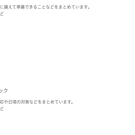
に備えて準備できることなどをまとめています。
ど
ック
応や日頃の対策などをまとめています。
ど