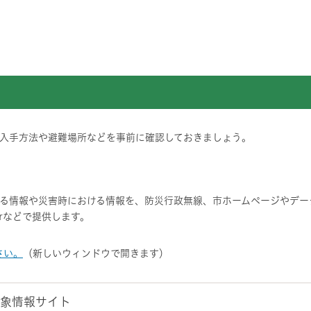
入手方法や避難場所などを事前に確認しておきましょう。
る情報や災害時における情報を、防災行政無線、市ホームページやデー
erなどで提供します。
さい。
（新しいウィンドウで開きます）
象情報サイト