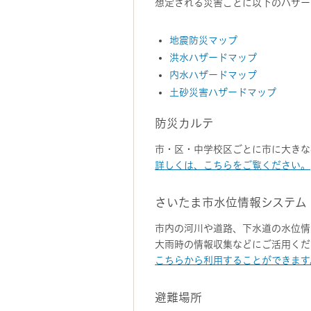
想定される災害ごとに以下のハザー
地震防災マップ
洪水ハザードマップ
内水ハザードマップ
土砂災害ハザードマップ
防災カルテ
市・区・中学校区ごとに市に大きな
詳しくは、こちらをご覧ください。
さいたま市水位情報システム
市内の河川や道路、下水道の水位情
大雨時の情報収集などにご活用くだ
こちらから利用することができます
避難場所