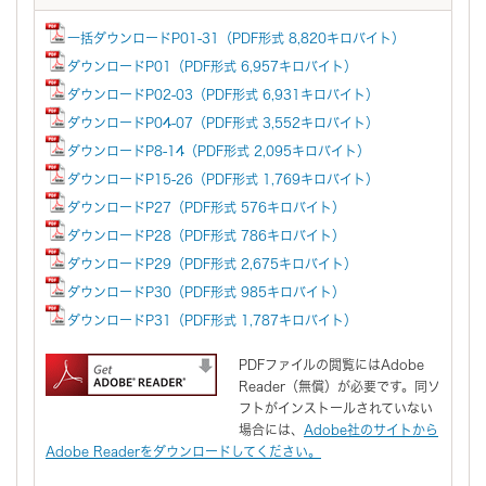
一括ダウンロードP01-31（PDF形式 8,820キロバイト）
ダウンロードP01（PDF形式 6,957キロバイト）
ダウンロードP02-03（PDF形式 6,931キロバイト）
ダウンロードP04-07（PDF形式 3,552キロバイト）
ダウンロードP8-14（PDF形式 2,095キロバイト）
ダウンロードP15-26（PDF形式 1,769キロバイト）
ダウンロードP27（PDF形式 576キロバイト）
ダウンロードP28（PDF形式 786キロバイト）
ダウンロードP29（PDF形式 2,675キロバイト）
ダウンロードP30（PDF形式 985キロバイト）
ダウンロードP31（PDF形式 1,787キロバイト）
PDFファイルの閲覧にはAdobe
Reader（無償）が必要です。同ソ
フトがインストールされていない
場合には、
Adobe社のサイトから
Adobe Readerをダウンロードしてください。