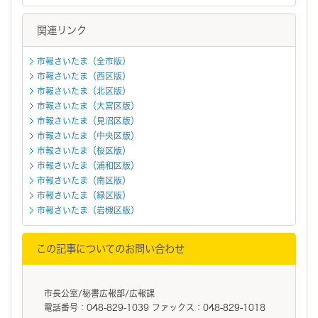
関連リンク
市報さいたま（全市版）
市報さいたま（西区版）
市報さいたま（北区版）
市報さいたま（大宮区版）
市報さいたま（見沼区版）
市報さいたま（中央区版）
市報さいたま（桜区版）
市報さいたま（浦和区版）
市報さいたま（南区版）
市報さいたま（緑区版）
市報さいたま（岩槻区版）
この記事についてのお問い合わせ
市長公室/秘書広報部/広報課
電話番号：048-829-1039 ファックス：048-829-1018