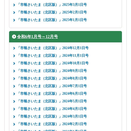
「市報さいたま（北区版）」2025年3月1日号
「市報さいたま（北区版）」2025年2月1日号
「市報さいたま（北区版）」2025年1月1日号
令和6年1月号～12月号
「市報さいたま（北区版）」2024年12月1日号
「市報さいたま（北区版）」2024年11月1日号
「市報さいたま（北区版）」2024年10月1日号
「市報さいたま（北区版）」2024年9月1日号
「市報さいたま（北区版）」2024年8月1日号
「市報さいたま（北区版）」2024年7月1日号
「市報さいたま（北区版）」2024年6月1日号
「市報さいたま（北区版）」2024年5月1日号
「市報さいたま（北区版）」2024年4月1日号
「市報さいたま（北区版）」2024年3月1日号
「市報さいたま（北区版）」2024年2月1日号