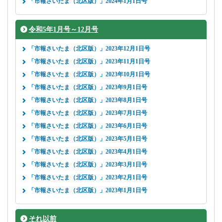
「市報さいたま（北区版）」2024年1月1日号
令和5年1月号～12月号
「市報さいたま（北区版）」2023年12月1日号
「市報さいたま（北区版）」2023年11月1日号
「市報さいたま（北区版）」2023年10月1日号
「市報さいたま（北区版）」2023年9月1日号
「市報さいたま（北区版）」2023年8月1日号
「市報さいたま（北区版）」2023年7月1日号
「市報さいたま（北区版）」2023年6月1日号
「市報さいたま（北区版）」2023年5月1日号
「市報さいたま（北区版）」2023年4月1日号
「市報さいたま（北区版）」2023年3月1日号
「市報さいたま（北区版）」2023年2月1日号
「市報さいたま（北区版）」2023年1月1日号
それ以前