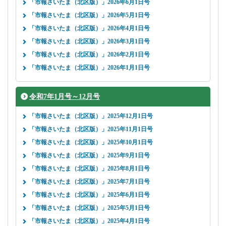
「市報さいたま（北区版）」2026年6月1日号
「市報さいたま（北区版）」2026年5月1日号
「市報さいたま（北区版）」2026年4月1日号
「市報さいたま（北区版）」2026年3月1日号
「市報さいたま（北区版）」2026年2月1日号
「市報さいたま（北区版）」2026年1月1日号
令和7年1月号～12月号
「市報さいたま（北区版）」2025年12月1日号
「市報さいたま（北区版）」2025年11月1日号
「市報さいたま（北区版）」2025年10月1日号
「市報さいたま（北区版）」2025年9月1日号
「市報さいたま（北区版）」2025年8月1日号
「市報さいたま（北区版）」2025年7月1日号
「市報さいたま（北区版）」2025年6月1日号
「市報さいたま（北区版）」2025年5月1日号
「市報さいたま（北区版）」2025年4月1日号