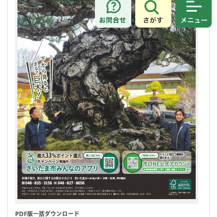
さがす
メニュ
PDF版一括ダウンロード