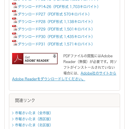
ダウンロードP14-26（PDF形式 1,703キロバイト）
ダウンロードP27（PDF形式 570キロバイト）
ダウンロードP28（PDF形式 1,138キロバイト）
ダウンロードP29（PDF形式 1,501キロバイト）
ダウンロードP30（PDF形式 1,435キロバイト）
ダウンロードP31（PDF形式 1,571キロバイト）
PDFファイルの閲覧にはAdobe
Reader（無償）が必要です。同ソ
フトがインストールされていない
場合には、
Adobe社のサイトから
Adobe Readerをダウンロードしてください。
関連リンク
市報さいたま（全市版）
市報さいたま（西区版）
市報さいたま（北区版）