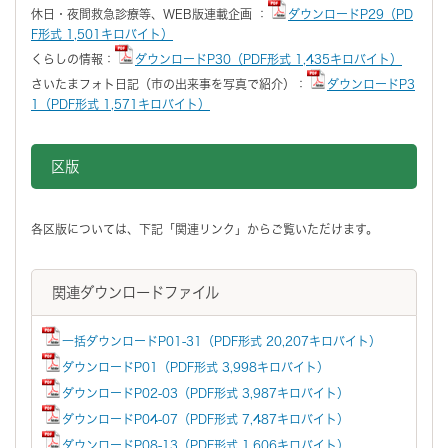
休日・夜間救急診療等、WEB版連載企画 ：
ダウンロードP29（PD
F形式 1,501キロバイト）
くらしの情報：
ダウンロードP30（PDF形式 1,435キロバイト）
さいたまフォト日記（市の出来事を写真で紹介）：
ダウンロードP3
1（PDF形式 1,571キロバイト）
区版
各区版については、下記「関連リンク」からご覧いただけます。
関連ダウンロードファイル
一括ダウンロードP01-31（PDF形式 20,207キロバイト）
ダウンロードP01（PDF形式 3,998キロバイト）
ダウンロードP02-03（PDF形式 3,987キロバイト）
ダウンロードP04-07（PDF形式 7,487キロバイト）
ダウンロードP08-13（PDF形式 1,606キロバイト）