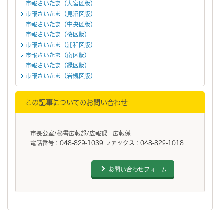
市報さいたま（大宮区版）
市報さいたま（見沼区版）
市報さいたま（中央区版）
市報さいたま（桜区版）
市報さいたま（浦和区版）
市報さいたま（南区版）
市報さいたま（緑区版）
市報さいたま（岩槻区版）
この記事についてのお問い合わせ
市長公室/秘書広報部/広報課 広報係
電話番号：048-829-1039 ファックス：048-829-1018
お問い合わせフォーム