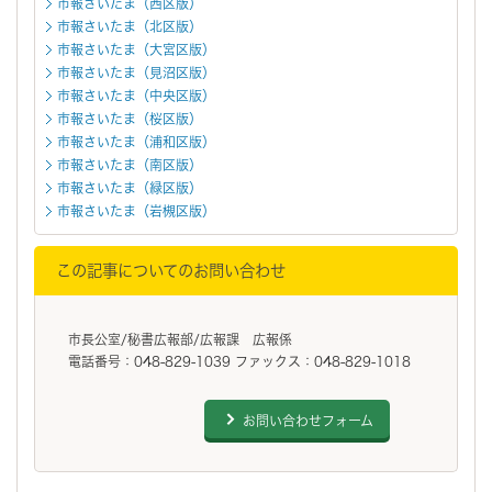
市報さいたま（西区版）
市報さいたま（北区版）
市報さいたま（大宮区版）
市報さいたま（見沼区版）
市報さいたま（中央区版）
市報さいたま（桜区版）
市報さいたま（浦和区版）
市報さいたま（南区版）
市報さいたま（緑区版）
市報さいたま（岩槻区版）
この記事についてのお問い合わせ
市長公室/秘書広報部/広報課 広報係
電話番号：048-829-1039 ファックス：048-829-1018
お問い合わせフォーム