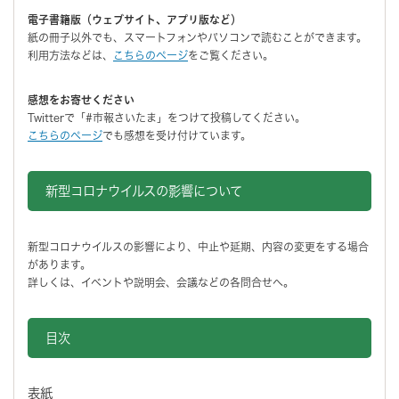
電子書籍版（ウェブサイト、アプリ版など）
紙の冊子以外でも、スマートフォンやパソコンで読むことができます。
利用方法などは、
こちらのページ
をご覧ください。
感想をお寄せください
Twitterで「#市報さいたま」をつけて投稿してください。
こちらのページ
でも感想を受け付けています。
新型コロナウイルスの影響について
新型コロナウイルスの影響により、中止や延期、内容の変更をする場合
があります。
詳しくは、イベントや説明会、会議などの各問合せへ。
目次
表紙