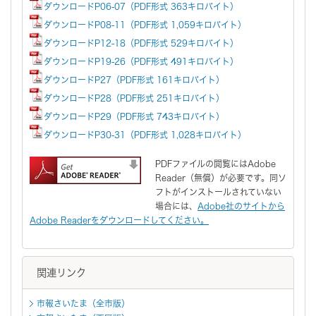
ダウンロードP06-07（PDF形式 363キロバイト）
ダウンロードP08-11（PDF形式 1,059キロバイト）
ダウンロードP12-18（PDF形式 529キロバイト）
ダウンロードP19-26（PDF形式 491キロバイト）
ダウンロードP27（PDF形式 161キロバイト）
ダウンロードP28（PDF形式 251キロバイト）
ダウンロードP29（PDF形式 743キロバイト）
ダウンロードP30-31（PDF形式 1,028キロバイト）
PDFファイルの閲覧にはAdobe
Reader（無償）が必要です。同ソ
フトがインストールされていない
場合には、
Adobe社のサイトから
Adobe Readerをダウンロードしてください。
関連リンク
市報さいたま（全市版）