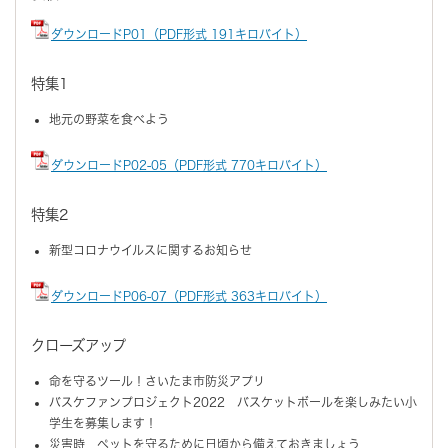
ダウンロードP01（PDF形式 191キロバイト）
特集1
地元の野菜を食べよう
ダウンロードP02-05（PDF形式 770キロバイト）
特集2
新型コロナウイルスに関するお知らせ
ダウンロードP06-07（PDF形式 363キロバイト）
クローズアップ
命を守るツール！さいたま市防災アプリ
バスケファンプロジェクト2022 バスケットボールを楽しみたい小
学生を募集します！
災害時 ペットを守るために日頃から備えておきましょう