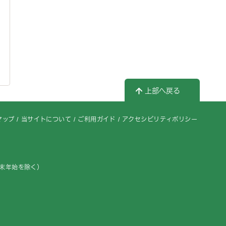
上部へ戻る
マップ
当サイトについて
ご利用ガイド
アクセシビリティポリシー
年末年始を除く）