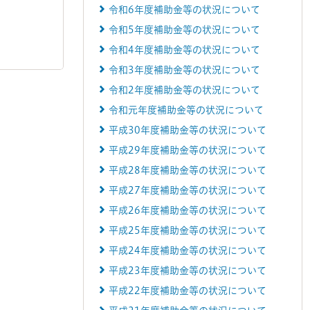
令和6年度補助金等の状況について
令和5年度補助金等の状況について
令和4年度補助金等の状況について
令和3年度補助金等の状況について
令和2年度補助金等の状況について
令和元年度補助金等の状況について
平成30年度補助金等の状況について
平成29年度補助金等の状況について
平成28年度補助金等の状況について
平成27年度補助金等の状況について
平成26年度補助金等の状況について
平成25年度補助金等の状況について
平成24年度補助金等の状況について
平成23年度補助金等の状況について
平成22年度補助金等の状況について