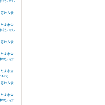
件を決定し
公募地方債
いたま市全
件を決定し
公募地方債
いたま市全
件の決定に
いたま市全
ついて
公募地方債
いたま市全
件の決定に