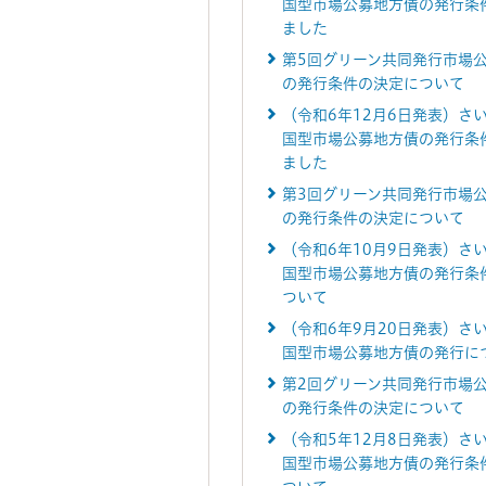
国型市場公募地方債の発行条
ました
第5回グリーン共同発行市場
の発行条件の決定について
（令和6年12月6日発表）さ
国型市場公募地方債の発行条
ました
第3回グリーン共同発行市場
の発行条件の決定について
（令和6年10月9日発表）さ
国型市場公募地方債の発行条
ついて
（令和6年9月20日発表）さ
国型市場公募地方債の発行に
第2回グリーン共同発行市場
の発行条件の決定について
（令和5年12月8日発表）さ
国型市場公募地方債の発行条