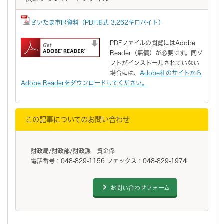
さいたま市IR資料（PDF形式 3,262キロバイト）
PDFファイルの閲覧にはAdobe
Reader（無償）が必要です。同ソ
フトがインストールされていない
場合には、
Adobe社のサイトから
Adobe Readerをダウンロードしてください。
この記事についてのお問い合わせ
財政局/財政部/財政課 資金係
電話番号：048-829-1156 ファックス：048-829-1974
お問い合わせフォーム