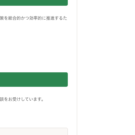
策を総合的かつ効率的に推進するた
談をお受けしています。