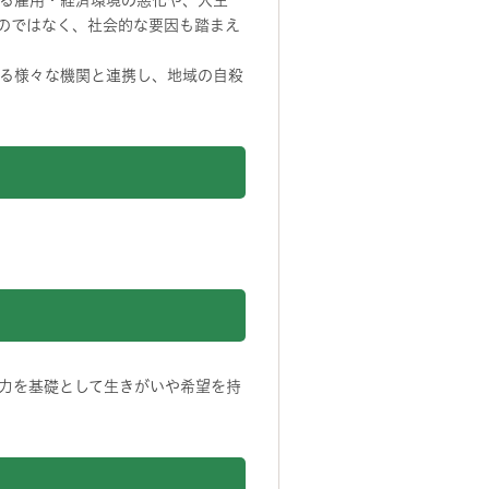
る雇用・経済環境の悪化や、人生
のではなく、社会的な要因も踏まえ
る様々な機関と連携し、地域の自殺
力を基礎として生きがいや希望を持