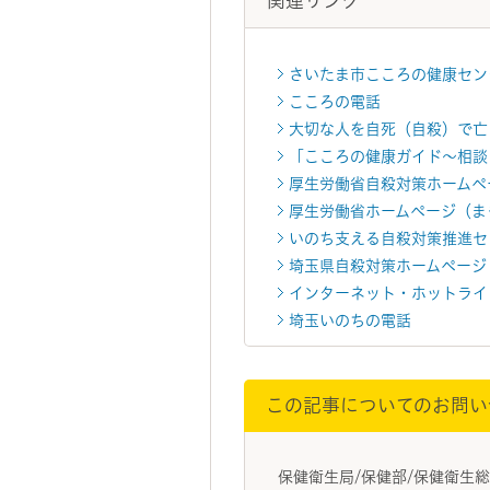
関連リンク
さいたま市こころの健康セン
こころの電話
大切な人を自死（自殺）で亡
「こころの健康ガイド～相談
厚生労働省自殺対策ホームペ
厚生労働省ホームページ（ま
いのち支える自殺対策推進セ
埼玉県自殺対策ホームページ
インターネット・ホットライ
埼玉いのちの電話
この記事についてのお問い
保健衛生局/保健部/保健衛生