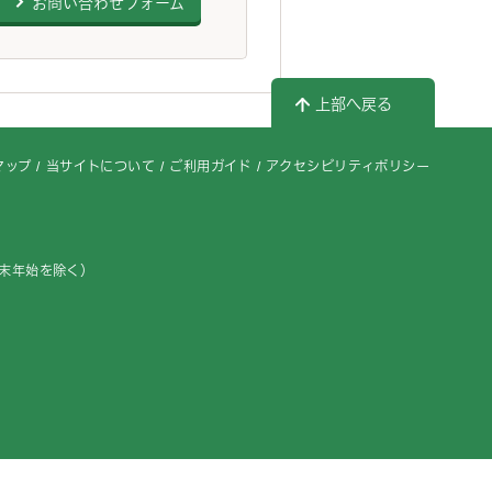
お問い合わせフォーム
上部へ戻る
マップ
当サイトについて
ご利用ガイド
アクセシビリティポリシー
年末年始を除く）