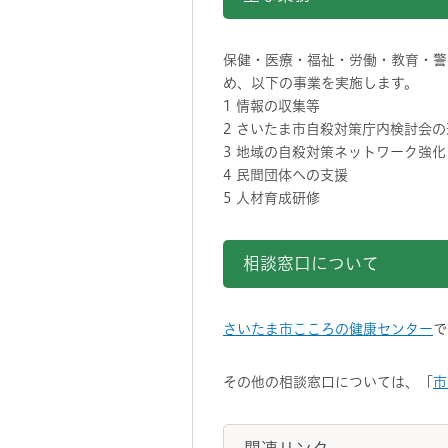
保健・医療・福祉・労働・教育・警
め、以下の事業を実施します。
1 情報の収集等
2 さいたま市自殺対策庁内検討会の
3 地域の自殺対策ネットワーク強化
4 民間団体への支援
5 人材育成研修
相談窓口について
さいたま市こころの健康センター
で
その他の相談窓口については、「
市