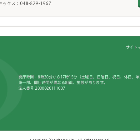
ァックス：048-829-1967
サイト
開庁時間：8時30分から17時15分（土曜日、日曜日、祝日、休日、
※一部、開庁時間が異なる組織、施設があります。
法人番号 2000020111007