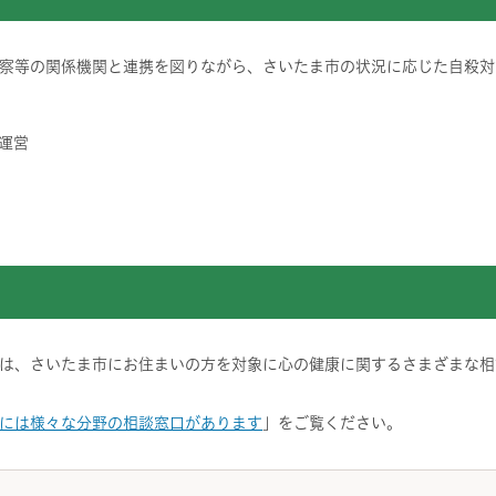
察等の関係機関と連携を図りながら、さいたま市の状況に応じた自殺対
運営
は、さいたま市にお住まいの方を対象に心の健康に関するさまざまな相
には様々な分野の相談窓口があります
」をご覧ください。