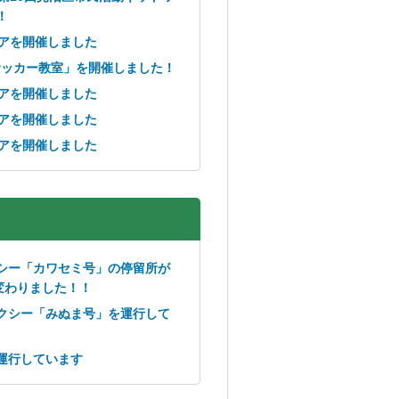
！
ェアを開催しました
サッカー教室」を開催しました！
ェアを開催しました
ェアを開催しました
ェアを開催しました
シー「カワセミ号」の停留所が
変わりました！！
クシー「みぬま号」を運行して
運行しています