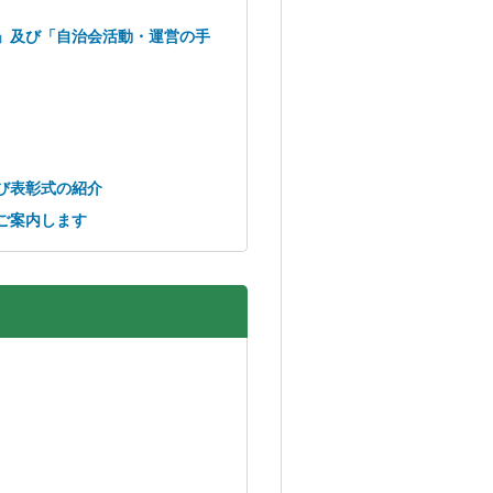
」及び「自治会活動・運営の手
び表彰式の紹介
ご案内します