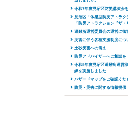
成しました。
令和7年度見沼区防災講演会
見沼区「体感型防災アトラクシ
「防災アトラクション『ザ・
避難所運営委員会の運営に御
災害に伴う各種支援制度につ
土砂災害への備え
防災アドバイザーへご相談を
令和5年度見沼区避難所運営
練を実施しました
ハザードマップをご確認くだ
防災・災害に関する情報提供