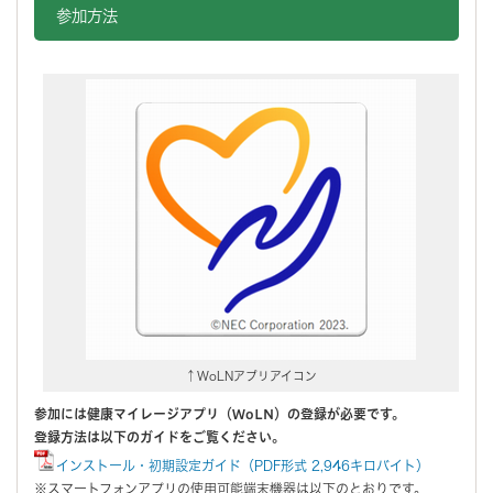
参加方法
↑WoLNアプリアイコン
参加には健康マイレージアプリ（WoLN）の登録が必要です。
登録方法は以下のガイドをご覧ください。
インストール・初期設定ガイド（PDF形式 2,946キロバイト）
※スマートフォンアプリの使用可能端末機器は以下のとおりです。