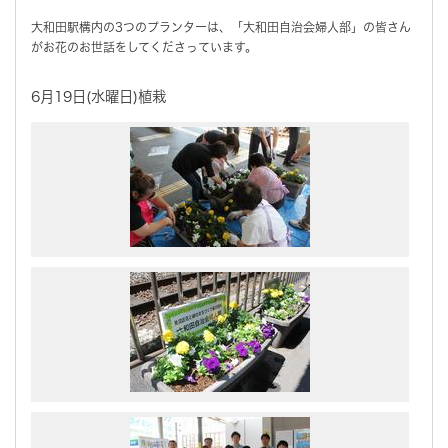
大和田駅構内の3つのプランターは、「大和田自治会婦人部」の皆さん
がお花のお世話をしてくださっています。
6月19日(水曜日)植栽