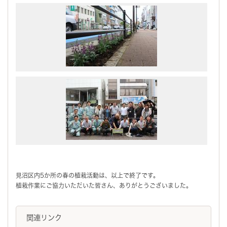
見沼区内5か所の春の植栽活動は、以上で終了です。
植栽作業にご協力いただいた皆さん、ありがとうございました。
関連リンク