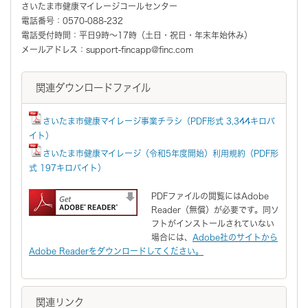
さいたま市健康マイレージコールセンター
電話番号：0570-088-232
電話受付時間：平日9時～17時（土日・祝日・年末年始休み）
メールアドレス：support-fincapp@finc.com
関連ダウンロードファイル
さいたま市健康マイレージ事業チラシ（PDF形式 3,344キロバ
イト）
さいたま市健康マイレージ（令和5年度開始）利用規約（PDF形
式 197キロバイト）
PDFファイルの閲覧にはAdobe
Reader（無償）が必要です。同ソ
フトがインストールされていない
場合には、
Adobe社のサイトから
Adobe Readerをダウンロードしてください。
関連リンク