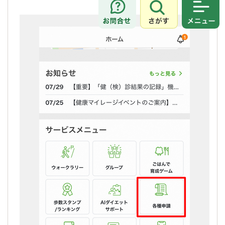
さがす
メニュ