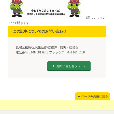
（新しいウィン
ドウで開きます）
この記事についてのお問い合わせ
見沼区役所/区民生活部/総務課 防災・総務係
電話番号：048-681-6013 ファックス：048-681-6160
お問い合わせフォーム