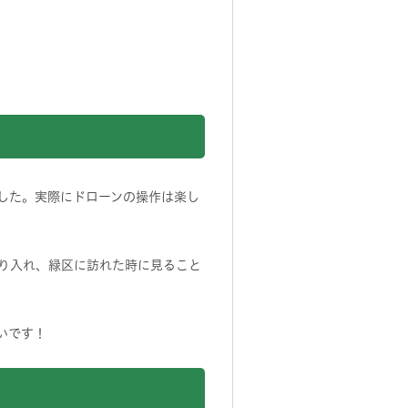
した。実際にドローンの操作は楽し
り入れ、緑区に訪れた時に見ること
いです！