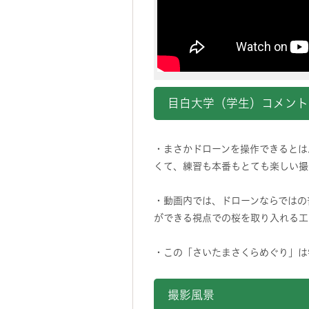
目白大学（学生）コメント
・まさかドローンを操作できるとは
くて、練習も本番もとても楽しい撮
・動画内では、ドローンならではの
ができる視点での桜を取り入れる工
・この「さいたまさくらめぐり」は
撮影風景