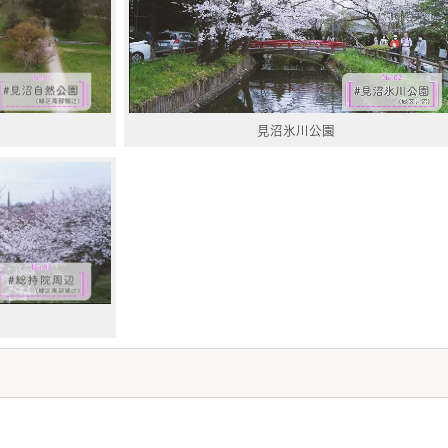
見沼氷川公園