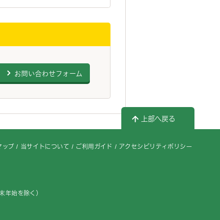
お問い合わせフォーム
上部へ戻る
マップ
当サイトについて
ご利用ガイド
アクセシビリティポリシー
年末年始を除く）