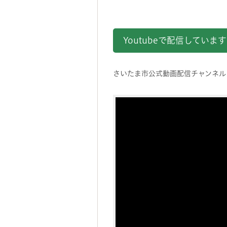
Youtubeで配信していま
さいたま市公式動画配信チャンネル「