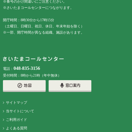
※番号のかけ間違いにご注意ください。
※さいたまコールセンターにつながります。
開庁時間：8時30分から17時15分
（土曜日、日曜日、祝日、休日、年末年始を除く）
※一部、開庁時間が異なる組織、施設があります。
048-835-3156
電話：
受付時間：8時から21時（年中無休）
サイトマップ
当サイトについて
ご利用ガイド
よくある質問