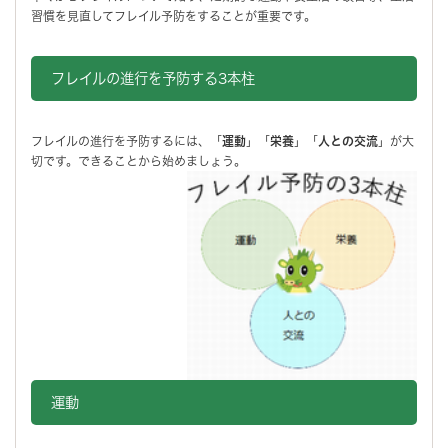
習慣を見直してフレイル予防をすることが重要です。
フレイルの進行を予防する3本柱
フレイルの進行を予防するには、「
運動
」「
栄養
」「
人との交流
」が大
切です。できることから始めましょう。
運動