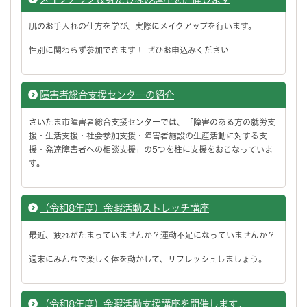
肌のお手入れの仕方を学び、実際にメイクアップを行います。
性別に関わらず参加できます！ ぜひお申込みください
障害者総合支援センターの紹介
さいたま市障害者総合支援センターでは、「障害のある方の就労支
援・生活支援・社会参加支援・障害者施設の生産活動に対する支
援・発達障害者への相談支援」の5つを柱に支援をおこなっていま
す。
（令和8年度）余暇活動ストレッチ講座
最近、疲れがたまっていませんか？運動不足になっていませんか？
週末にみんなで楽しく体を動かして、リフレッシュしましょう。
（令和8年度）余暇活動支援講座を開催します。