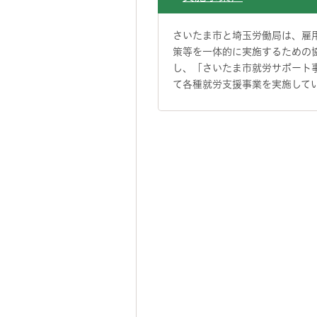
さいたま市と埼玉労働局は、雇
策等を一体的に実施するための
し、「さいたま市就労サポート
て各種就労支援事業を実施して