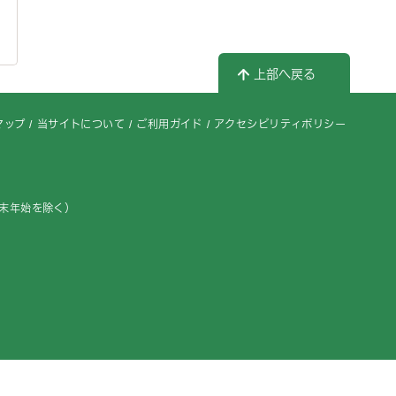
上部へ戻る
マップ
当サイトについて
ご利用ガイド
アクセシビリティポリシー
年末年始を除く）