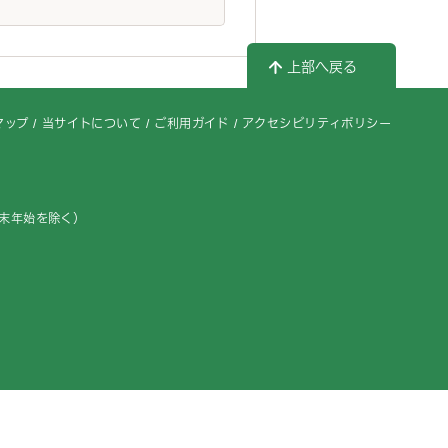
上部へ戻る
マップ
当サイトについて
ご利用ガイド
アクセシビリティポリシー
年末年始を除く）