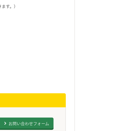
きます。)
お問い合わせフォーム