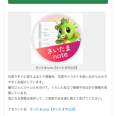
さいたまnote【さいたま市公式】
日常ですぐに使えるおトク情報を、写真やイラストを使いながらわかり
やすくお届けしています。
曜日ごとにジャンルを分けて、くらしに役立つ情報やお出かけ情報を投
稿しています。
気になる投稿は保存して、ご家族やお友達に教えてあげてください。
アカウント名
さいたまnote【さいたま市公式】