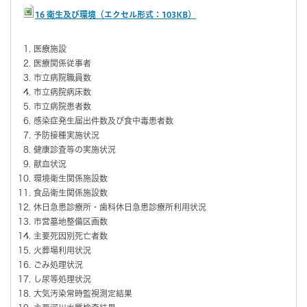
16 衛生及び環境（エクセル形式：103KB）
医療施設
医療関係従事者
市立病院職員数
市立病院病床数
市立病院患者数
感染症発生届出件数及び食中毒患者数
予防接種実施状況
健康診査等の実施状況
献血状況
環境衛生関係施設数
食品衛生関係施設数
休日急患診療所・歯科休日急患診療所利用状況
市営墓地整備区画数
主要死因別死亡者数
火葬場利用状況
ごみ処理状況
し尿等処理状況
大気汚染常時監視測定結果