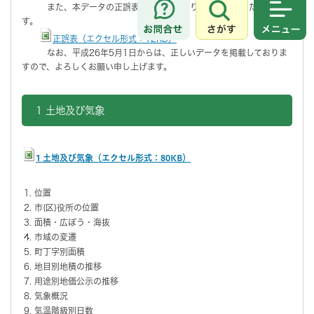
また、本データの正誤表を下記のとおり掲載させていただきま
さがす
メニュ
す。
正誤表（エクセル形式：12KB）
なお、平成26年5月1日からは、正しいデータを掲載しておりま
すので、よろしくお願い申し上げます。
1 土地及び気象
1 土地及び気象（エクセル形式：80KB）
位置
市(区)役所の位置
面積・広ぼう・海抜
市域の変遷
町丁字別面積
地目別地積の推移
用途別地価公示の推移
気象概況
気温階級別日数