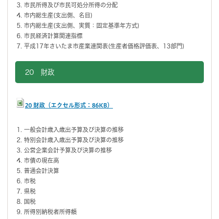
市民所得及び市民可処分所得の分配
市内総生産(支出側、名目)
市内総生産(支出側、実質：固定基準年方式)
市民経済計算関連指標
平成17年さいたま市産業連関表(生産者価格評価表、13部門)
20 財政
20 財政（エクセル形式：86KB）
一般会計歳入歳出予算及び決算の推移
特別会計歳入歳出予算及び決算の推移
公営企業会計予算及び決算の推移
市債の現在高
普通会計決算
市税
県税
国税
所得別納税者所得額