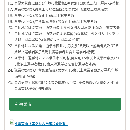
労働力状態(8区分),年齢(5歳階級),男女別15歳以上人口(雇用者-特掲)
産業(大分類),従業上の地位(8区分),男女別15歳以上就業者数
産業(大分類),男女別15歳以上就業者数
産業(大分類),年齢(5歳階級),男女別15歳以上就業者数
常住地又は従業地・通学地による男女別人口及び15歳以上就業者数
常住地又は従業地・通学地による年齢(5歳階級), 男女別人口及び15
歳以上就業者数(有配偶の女性就業者-特掲)
常住地による従業・通学市区町村,男女別15歳以上就業者数及び15
歳以上通学者数(15歳未満通学者を含む通学者-特掲)
従業地・通学地による常住市区町村,男女別15歳以上就業者数及び1
5歳以上通学者数(15歳未満通学者を含む通学者-特掲)
職業(大分類),年齢(5歳階級),男女別15歳以上就業者数及び平均年齢
(雇用者-特掲)
夫の労働力状態(3区分),夫の職業(大分類),妻の労働力状態(3区分),妻
の職業(大分類)別夫婦数
4 事業所
4 事業所（エクセル形式：64KB）