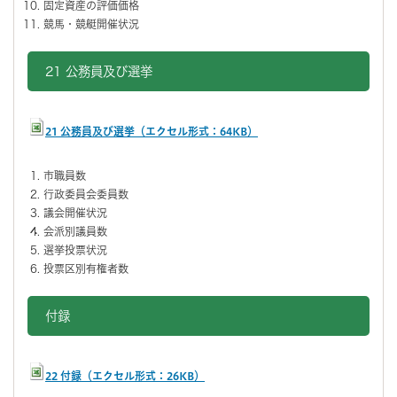
固定資産の評価価格
競馬・競艇開催状況
21 公務員及び選挙
21 公務員及び選挙（エクセル形式：64KB）
市職員数
行政委員会委員数
議会開催状況
会派別議員数
選挙投票状況
投票区別有権者数
付録
22 付録（エクセル形式：26KB）