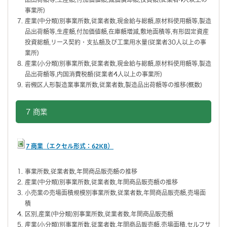
事業所)
産業(中分類)別事業所数,従業者数,現金給与総額,原材料使用額等,製造
品出荷額等,生産額,付加価値額,在庫額増減,敷地面積等,有形固定資産
投資総額,リース契約・支払額及び工業用水量(従業者30人以上の事
業所)
産業(小分類)別事業所数,従業者数,現金給与総額,原材料使用額等,製造
品出荷額等,内国消費税額(従業者4人以上の事業所)
岩槻区人形製造業事業所数,従業者数,製造品出荷額等の推移(概数)
7 商業
7 商業（エクセル形式：62KB）
事業所数,従業者数,年間商品販売額の推移
産業(中分類)別事業所数,従業者数,年間商品販売額の推移
小売業の売場面積規模別事業所数,従業者数,年間商品販売額,売場面
積
区別,産業(中分類)別事業所数,従業者数,年間商品販売額
産業(小分類)別事業所数,従業者数,年間商品販売額,売場面積,セルフサ