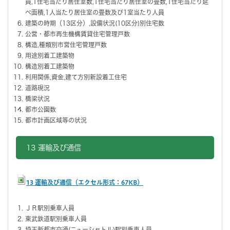
員,1住宅当たり居住室数,1住宅当たり居住室の畳数,1住宅当たり延
べ面積,1人当たり居住室の畳数及び1室当たり人員
建築の時期（13区分）,設備状況(10区分)別住宅数
公営・都市再生機構賃貸住宅管理戸数
構造,種類別市営住宅管理戸数
用途別着工建築物
構造別着工建築物
利用関係,資金,建て方別新設着工住宅
道路現況
橋梁状況
都市公園数
都市計画区域等の状況
13 運輸及び通信
13 運輸及び通信（エクセル形式：67KB）
ＪＲ駅別乗車人員
東武鉄道駅別乗車人員
埼玉新都市交通(ニューシャトル)駅別乗車人員