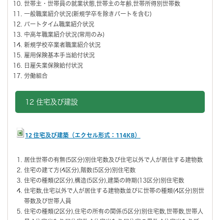
世帯主・世帯員の就業状態,世帯主の年齢,世帯所得別世帯数
一般職業紹介状況(新規学卒を除きパートを含む)
パートタイム職業紹介状況
中高年職業紹介状況(常用のみ)
新規学校卒業者職業紹介状況
雇用保険基本手当給付状況
日雇失業保険給付状況
労働組合
12 住宅及び建設
12 住宅及び建築（エクセル形式：114KB）
居住世帯の有無(5区分)別住宅数及び住宅以外で人が居住する建物数
住宅の建て方(4区分),階数(5区分)別住宅数
住宅の種類(2区分),構造(5区分),建築の時期(13区分)別住宅数
住宅数,住宅以外で人が居住する建物数並びに世帯の種類(4区分)別世
帯数及び世帯人員
住宅の種類(2区分),住宅の所有の関係(5区分)別住宅数,世帯数,世帯人