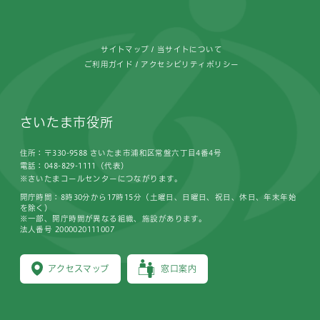
サイトマップ
当サイトについて
ご利用ガイド
アクセシビリティポリシー
さいたま市役所
住所：〒330-9588 さいたま市浦和区常盤六丁目4番4号
電話：048-829-1111（代表）
※さいたまコールセンターにつながります。
開庁時間：8時30分から17時15分（土曜日、日曜日、祝日、休日、年末年始
を除く）
※一部、開庁時間が異なる組織、施設があります。
法人番号 2000020111007
アクセスマップ
窓口案内