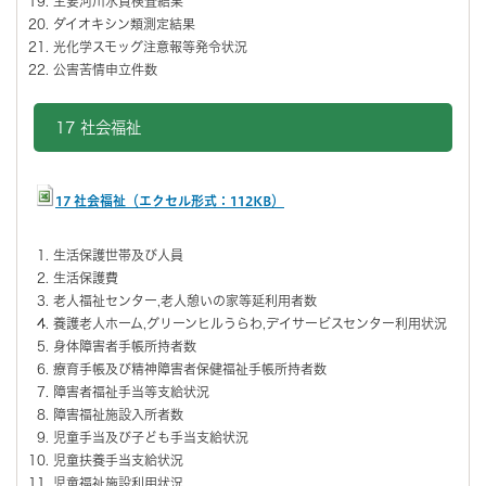
主要河川水質検査結果
ダイオキシン類測定結果
光化学スモッグ注意報等発令状況
公害苦情申立件数
17 社会福祉
17 社会福祉（エクセル形式：112KB）
生活保護世帯及び人員
生活保護費
老人福祉センター,老人憩いの家等延利用者数
養護老人ホーム,グリーンヒルうらわ,デイサービスセンター利用状況
身体障害者手帳所持者数
療育手帳及び精神障害者保健福祉手帳所持者数
障害者福祉手当等支給状況
障害福祉施設入所者数
児童手当及び子ども手当支給状況
児童扶養手当支給状況
児童福祉施設利用状況