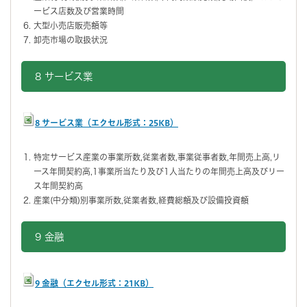
ービス店数及び営業時間
大型小売店販売額等
卸売市場の取扱状況
8 サービス業
8 サービス業（エクセル形式：25KB）
特定サービス産業の事業所数,従業者数,事業従事者数,年間売上高,リ
ース年間契約高,1事業所当たり及び1人当たりの年間売上高及びリー
ス年間契約高
産業(中分類)別事業所数,従業者数,経費総額及び設備投資額
9 金融
9 金融（エクセル形式：21KB）