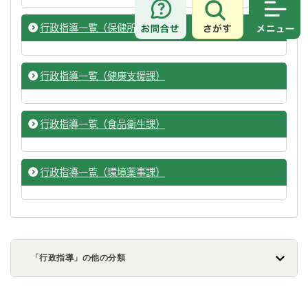
さがす
メニュ
行政指導一覧（保健所管理課）
行政指導一覧（健康支援課）
行政指導一覧（食品衛生課）
行政指導一覧（環境薬事課）
「行政指導」の他の分類