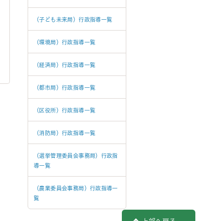
（子ども未来局）行政指導一覧
（環境局）行政指導一覧
（経済局）行政指導一覧
（都市局）行政指導一覧
（区役所）行政指導一覧
（消防局）行政指導一覧
（選挙管理委員会事務局）行政指
導一覧
（農業委員会事務局）行政指導一
覧