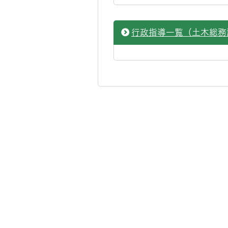
行政指導一覧（土木総務