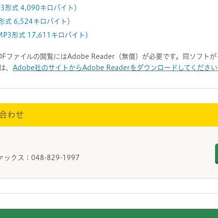
3形式 4,090キロバイト）
形式 6,524キロバイト）
P3形式 17,611キロバイト）
DFファイルの閲覧にはAdobe Reader（無償）が必要です。同ソフ
は、
Adobe社のサイトからAdobe Readerをダウンロードしてくださ
合わせ
部
ァックス：048-829-1997