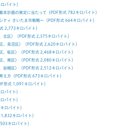
キロバイト）
基本計画の策定に当たって（PDF形式 782キロバイト）
シティ さいたま市戦略～（PDF形式 664キロバイト）
式 2,773キロバイト）
北区）（PDF形式 2,375キロバイト）
、見沼区）（PDF形式 2,620キロバイト）
、桜区）（PDF形式 2,468キロバイト）
、南区）（PDF形式 2,080キロバイト）
岩槻区）（PDF形式 2,512キロバイト）
考え方（PDF形式 673キロバイト）
形式 1,091キロバイト）
0キロバイト）
7キロバイト）
25キロバイト）
1,832キロバイト）
 503キロバイト）