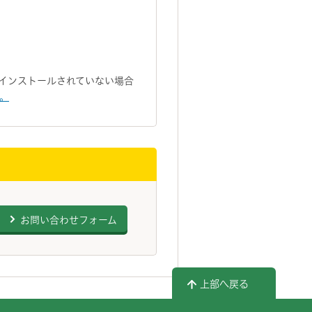
トがインストールされていない場合
い。
お問い合わせフォーム
上部へ戻る