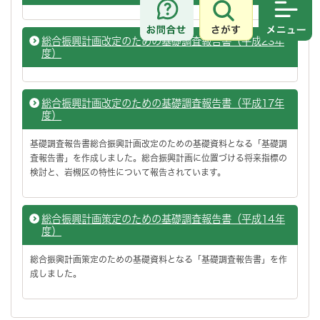
さがす
メニュ
総合振興計画改定のための基礎調査報告書（平成23年
度）
総合振興計画改定のための基礎調査報告書（平成17年
度）
基礎調査報告書総合振興計画改定のための基礎資料となる「基礎調
査報告書」を作成しました。総合振興計画に位置づける将来指標の
検討と、岩槻区の特性について報告されています。
総合振興計画策定のための基礎調査報告書（平成14年
度）
総合振興計画策定のための基礎資料となる「基礎調査報告書」を作
成しました。